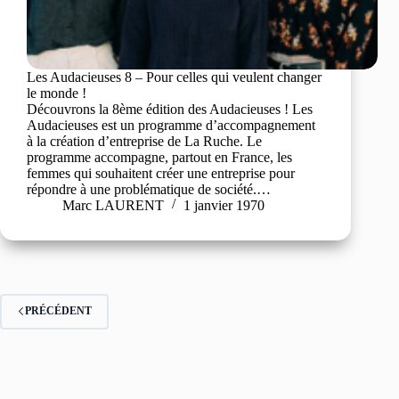
Les Audacieuses 8 – Pour celles qui veulent changer
le monde !
Découvrons la 8ème édition des Audacieuses ! Les
Audacieuses est un programme d’accompagnement
à la création d’entreprise de La Ruche. Le
programme accompagne, partout en France, les
femmes qui souhaitent créer une entreprise pour
répondre à une problématique de société.…
Marc LAURENT
1 janvier 1970
PRÉCÉDENT