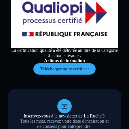
La certification qualité a été délivrée au titre de la catégorie
d’action suivante :
Actions de formation
Télécharger notre certificat
Inscrivez-vous à la newsletter de La Ruche®
Tous les mois, recevez votre dose d'inspiration et
de conseils pour entreprendre.