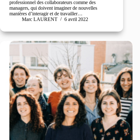
professionnel des collaborateurs comme des
managers, qui doivent imaginer de nouvelles
manières d’interagir et de travailler…
Marc LAURENT
6 avril 2022