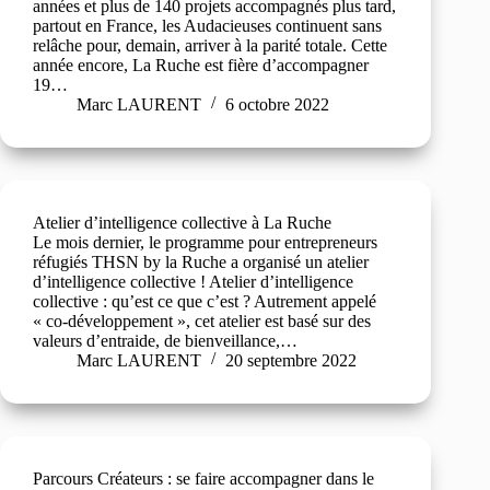
années et plus de 140 projets accompagnés plus tard,
partout en France, les Audacieuses continuent sans
relâche pour, demain, arriver à la parité totale. Cette
année encore, La Ruche est fière d’accompagner
19…
Marc LAURENT
6 octobre 2022
Atelier d’intelligence collective à La Ruche
Le mois dernier, le programme pour entrepreneurs
réfugiés THSN by la Ruche a organisé un atelier
d’intelligence collective ! Atelier d’intelligence
collective : qu’est ce que c’est ? Autrement appelé
« co-développement », cet atelier est basé sur des
valeurs d’entraide, de bienveillance,…
Marc LAURENT
20 septembre 2022
Parcours Créateurs : se faire accompagner dans le