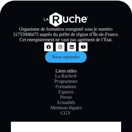
Organisme de formation enregistré sous le numéro
11755908475 auprès du préfet de région d’Île-de-France.
Cet enregistrement ne vaut pas agrément de l’État.
Nous rejoindre
Liens utiles
La Ruche®
Programmes
Formations
Espaces
Presse
Actualités
Mentions légales
CGV