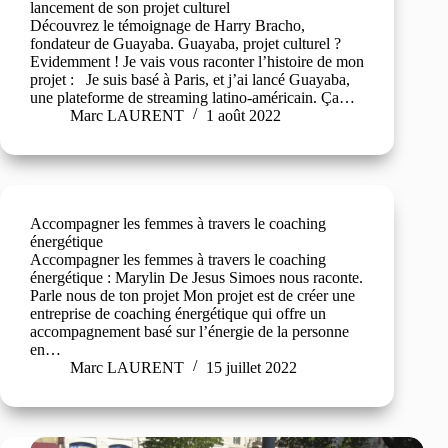
lancement de son projet culturel
Découvrez le témoignage de Harry Bracho,
fondateur de Guayaba. Guayaba, projet culturel ?
Evidemment ! Je vais vous raconter l’histoire de mon
projet : Je suis basé à Paris, et j’ai lancé Guayaba,
une plateforme de streaming latino-américain. Ça…
Marc LAURENT
1 août 2022
Accompagner les femmes à travers le coaching
énergétique
Accompagner les femmes à travers le coaching
énergétique : Marylin De Jesus Simoes nous raconte.
Parle nous de ton projet Mon projet est de créer une
entreprise de coaching énergétique qui offre un
accompagnement basé sur l’énergie de la personne
en…
Marc LAURENT
15 juillet 2022