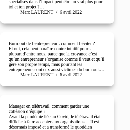
spécialisés dans l’impact peut être un vrai plus pour
toi et ton projet ?…
Marc LAURENT
6 avril 2022
Burn-out de l’entrepreneur : comment l’éviter ?
Et oui, cela peut paraître contre intuitif pour la
plupart d’entre nous, parce que la croyance c’est
qu’un entrepreneur s’organise comme il veut et qu’il
gère son propre temps, mais pourtant les
entrepreneurs sont eux aussi victimes du burn out.…
Marc LAURENT
6 avril 2022
Manager en télétravail, comment garder une
cohésion d’équipe ?
Avant la pandémie liée au Covid, le télétravail était
difficile à faire accepter aux organisations… Il est
désormais imposé et a transformé le quotidien