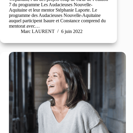
7 du programme Les Audacieuses Nouvelle-
Aquitaine et leur mentor Stéphanie Laporte. Le
programme des Audacieuses Nouvelle-Aquitaine
auquel participent Isaure et Constance comprend du
mentorat avec…
Marc LAURENT
6 juin 2022