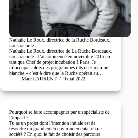
Nathalie Le Roux, directrice de la Ruche Bordeaux,
nous raconte :
Nathalie Le Roux, directrice de La Ruche Bordeaux,
nous raconte : J’ai commencé en novembre 2015 en
tant que Chef de projet incubation à Paris. Je
m’occupais alors des programmes dits en « marque
blanche » c’est-à-dire que la Ruche opérait au…
Marc LAURENT
9 mai 2022
Pourquoi se faire accompagner par un spécialiste de
l’impact ?
Tu as un projet dont l’intention initiale est de
résoudre un grand enjeu environnemental ou de
société ? En quoi le fait de choisir des parcours