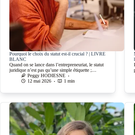
Pourquoi le choix du statut est-il crucial ? | LIVRE
BLANC
Quand on se lance dans l’entrepreneuriat, le statut
juridique n’est pas qu’une simple étiquette ;…
Peggy HODIESNE
12 mai 2026
1 min