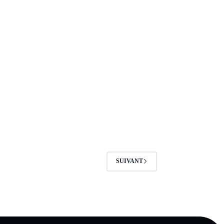
SUIVANT