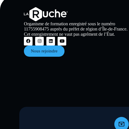
Organisme de formation enregistré sous le numéro
11755908475 auprès du préfet de région d’Île-de-France.
Cet enregistrement ne vaut pas agrément de l’État.
Nous rejoindre