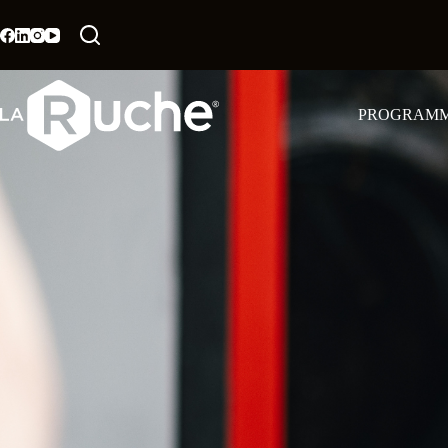
PROGRAM