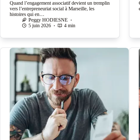
Quand l’engagement associatif devient un tremplin
vers l’entrepreneuriat social à Marseille, les
histoires qui en…
Peggy HODIESNE
5 juin 2026
4 min