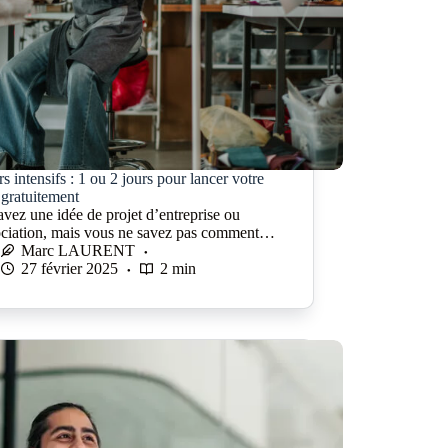
rs intensifs : 1 ou 2 jours pour lancer votre
 gratuitement
vez une idée de projet d’entreprise ou
ociation, mais vous ne savez pas comment…
Marc LAURENT
27 février 2025
2 min