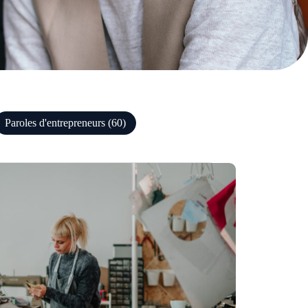
Paroles d'entrepreneurs (60)