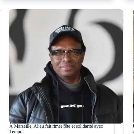
À Marseille, Alieu fait rimer fête et solidarité avec
Tempo