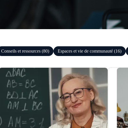
Conseils et ressources (80)
Espaces et vie de communauté (16)