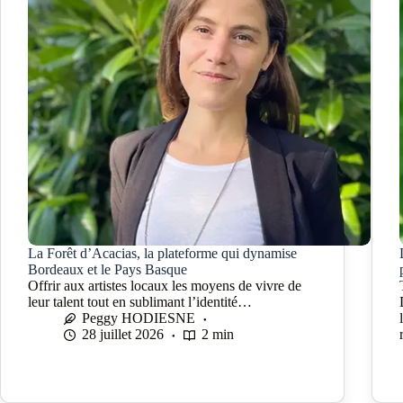
La Forêt d’Acacias, la plateforme qui dynamise
Bordeaux et le Pays Basque
Offrir aux artistes locaux les moyens de vivre de
leur talent tout en sublimant l’identité…
Peggy HODIESNE
28 juillet 2026
2 min