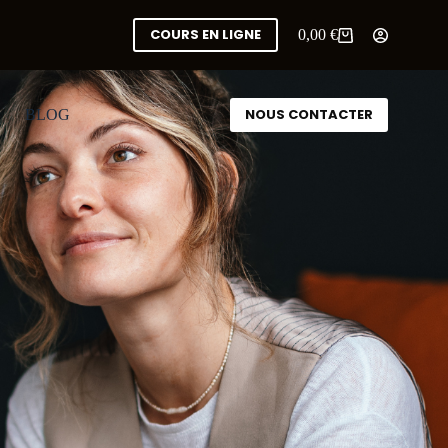
COURS EN LIGNE
0,00
€
NOUS CONTACTER
BLOG