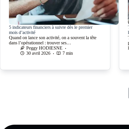
5 indicateurs financiers à suivre dès le premier
mois d’activité
Quand on lance son activité, on a souvent la tête
dans l’opérationnel : trouver ses…
Peggy HODIESNE
30 avril 2026
7 min