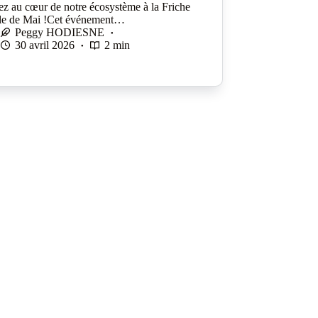
ez au cœur de notre écosystème à la Friche
lle de Mai !Cet événement…
Peggy HODIESNE
30 avril 2026
2 min