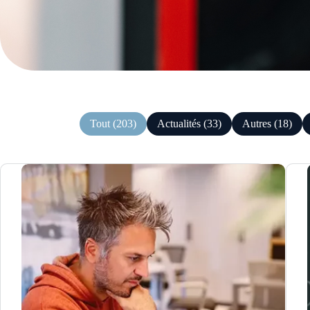
Tout (203)
Actualités (33)
Autres (18)