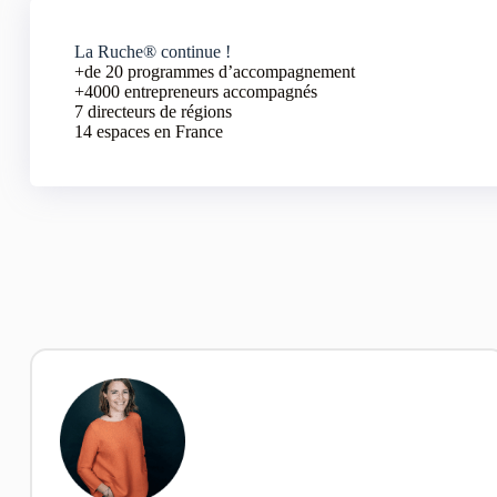
La Ruche® continue !
+de 20 programmes d’accompagnement
+4000 entrepreneurs accompagnés
7 directeurs de régions
14 espaces en France