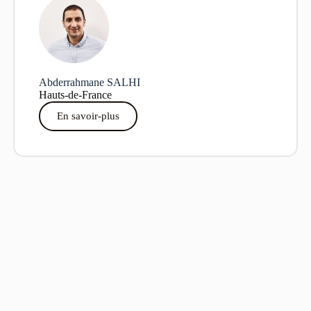
Abderrahmane SALHI
Hauts-de-France
En savoir-plus