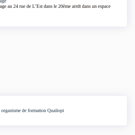
age
ge au 24 rue de L’Est dans le 20ème arrdt dans un espace
organisme de formation Qualiopi