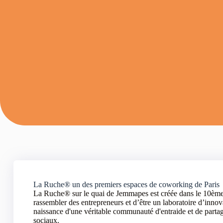
La Ruche® un des premiers espaces de coworking de Paris
La Ruche® sur le quai de Jemmapes est créée dans le 10ème 
rassembler des entrepreneurs et d’être un laboratoire d’innova
naissance d'une véritable communauté d'entraide et de parta
sociaux.