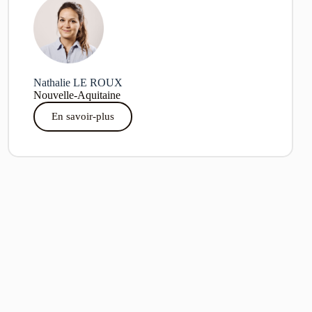
Nathalie LE ROUX
Nouvelle-Aquitaine
En savoir-plus