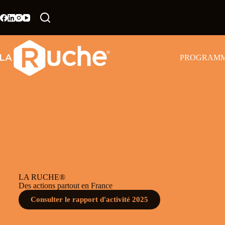
PROGRAM
LA RUCHE®
Des actions partout en France
Consulter le rapport d'activité 2025