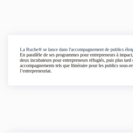
La Ruche® se lance dans l'accompagnement de publics éloig
En parallèle de ses programmes pour entrepreneurs à impac
deux incubateurs pour entrepreneurs réfugiés, puis plus tard 
accompagnements tels que Itinéraire pour les publics sous-r
l’entrepreneuriat.