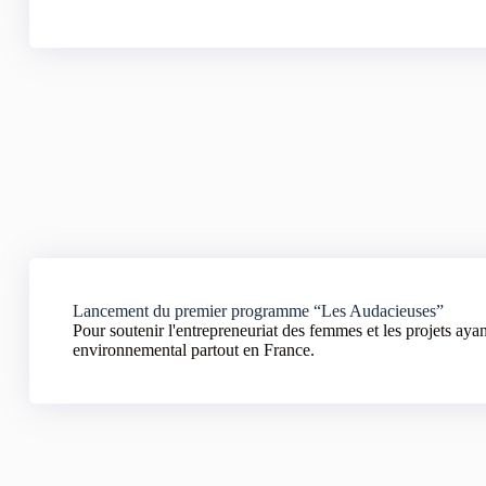
Lancement du premier programme “Les Audacieuses”
Pour soutenir l'entrepreneuriat des femmes et les projets ayan
environnemental partout en France.