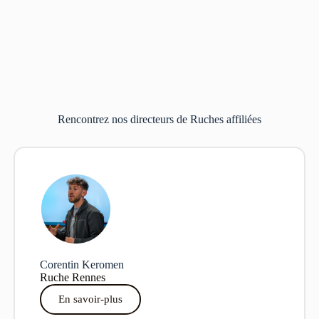
Rencontrez nos directeurs de Ruches affiliées
Corentin Keromen
Ruche Rennes
En savoir-plus