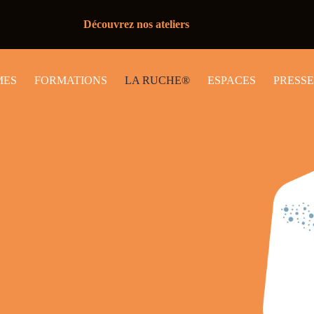
Découvrez nos ateliers
MES
FORMATIONS
LA RUCHE®
ESPACES
PRESSE