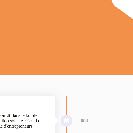
arrdt dans le but de
tion sociale. C'est la
2008
ge d'entrepreneurs