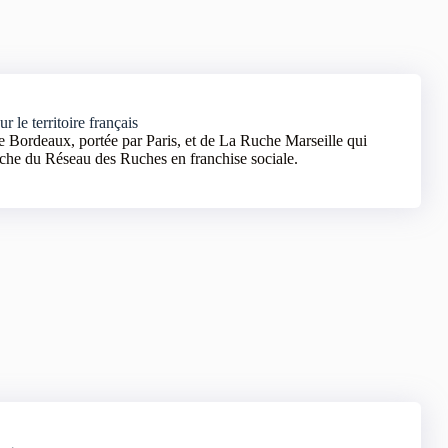
 le territoire français
 Bordeaux, portée par Paris, et de La Ruche Marseille qui
che du Réseau des Ruches en franchise sociale.