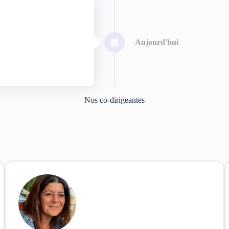
Aujourd'hui
Nos co-dirigeantes