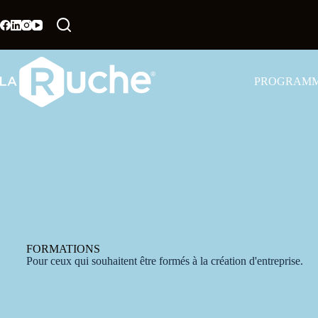
PROGRAM
FORMATIONS
Pour ceux qui souhaitent être formés à la création d'entreprise.