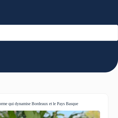
eforme qui dynamise Bordeaux et le Pays Basque