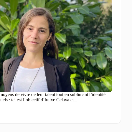
 moyens de vivre de leur talent tout en sublimant l’identité
ls : tel est l’objectif d’Iratxe Celaya et...