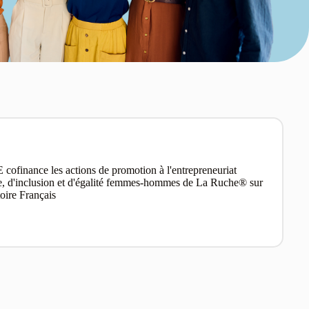
 cofinance les actions de promotion à l'entrepreneuriat
e, d'inclusion et d'égalité femmes-hommes de La Ruche® sur
itoire Français