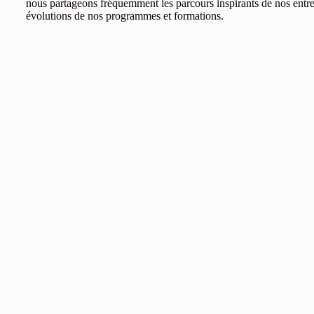
nous partageons fréquemment les parcours inspirants de nos entre
évolutions de nos programmes et formations.