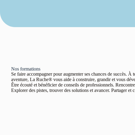
Nos
formations
Se faire accompagner pour augmenter ses chances de succès. À tou
aventure, La Ruche® vous aide à construire, grandir et vous déve
Être écouté et bénéficier de conseils de professionnels. Rencontrer
Explorer des pistes, trouver des solutions et avancer. Partager et 