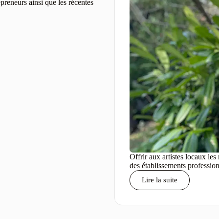
preneurs ainsi que les récentes
Offrir aux artistes locaux les
des établissements professionne
Lire la suite