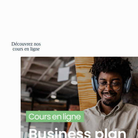
Découvrez nos
cours en ligne