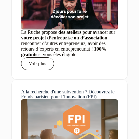
La Ruche propose
des ateliers
pour avancer sur
votre projet d’entreprise ou d’association
,
rencontrer d’autres entrepreneurs, avoir des
retours d’experts en entrepreneuriat !
100%
gratuits
si vous êtes éligible.
Voir plus
A la recherche d'une subvention ? Découvrez le
Fonds parisien pour l’Innovation (FPI)