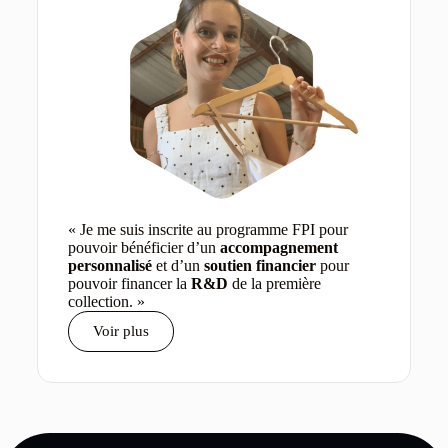
« Je me suis inscrite au programme FPI pour
pouvoir bénéficier d’un
accompagnement
personnalisé
et d’un
soutien financier
pour
pouvoir financer la
R&D
de la première
collection. »
Voir plus