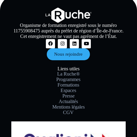
Organisme de formation enregistré sous le numéro
11755908475 auprès du préfet de région d’Île-de-France.
Cet enregistrement ne vaut pas agrément de l’État.
Nous rejoindre
Liens utiles
La Ruche®
Programmes
Formations
Espaces
Presse
Actualités
Mentions légales
CGV