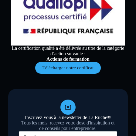
La certification qualité a été délivrée au titre de la catégorie
d’action suivante :
Actions de formation
Télécharger notre certificat
Inscrivez-vous à la newsletter de La Ruche®
Tous les mois, recevez votre dose d'inspiration et
de conseils pour entreprendre.