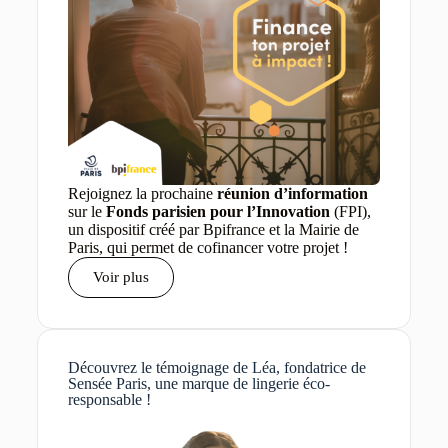
Rejoignez la prochaine
réunion d’information
sur le
Fonds parisien pour l’Innovation
(FPI),
un dispositif créé par Bpifrance et la Mairie de
Paris, qui permet de cofinancer votre projet !
Voir plus
Découvrez le témoignage de Léa, fondatrice de
Sensée Paris, une marque de lingerie éco-
responsable !