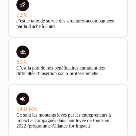
72%
c’est le taux de survie des structures accompagnées
par la Ruche à 3 ans
80%
C’est la part de nos bénéficiaires cumulant des
difficultés d’insertion socio-professionnelle
14,8 M€
Ce sont les montants levés par les entrepreneurs à
impact accompagnés dans leur levée de fonds en
2022 (programme Alliance for Impact)