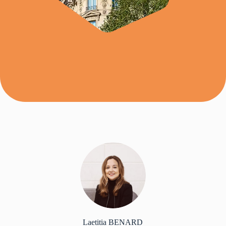
Laetitia BENARD