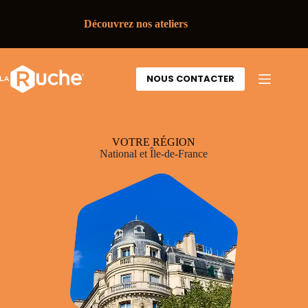
Découvrez nos ateliers
NOUS CONTACTER
VOTRE RÉGION
National et Île-de-France