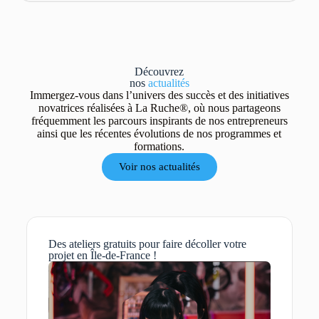
Découvrez
nos
actualités
Immergez-vous dans l’univers des succès et des initiatives
novatrices réalisées à La Ruche®, où nous partageons
fréquemment les parcours inspirants de nos entrepreneurs
ainsi que les récentes évolutions de nos programmes et
formations.
Voir nos actualités
Des ateliers gratuits pour faire décoller votre
projet en Île-de-France !