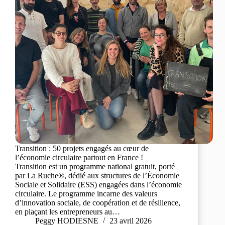
Transition : 50 projets engagés au cœur de
l’économie circulaire partout en France !
Transition est un programme national gratuit, porté
par La Ruche®, dédié aux structures de l’Économie
Sociale et Solidaire (ESS) engagées dans l’économie
circulaire. Le programme incarne des valeurs
d’innovation sociale, de coopération et de résilience,
en plaçant les entrepreneurs au…
Peggy HODIESNE
23 avril 2026