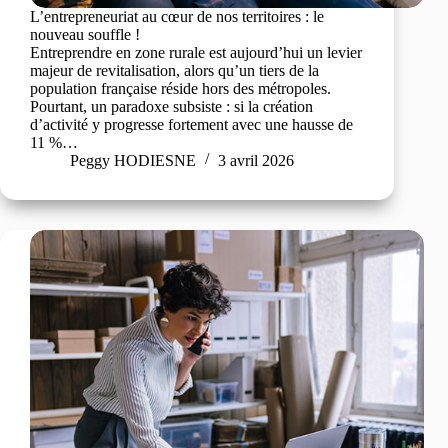
L’entrepreneuriat au cœur de nos territoires : le
nouveau souffle !
Entreprendre en zone rurale est aujourd’hui un levier
majeur de revitalisation, alors qu’un tiers de la
population française réside hors des métropoles.
Pourtant, un paradoxe subsiste : si la création
d’activité y progresse fortement avec une hausse de
11 %…
Peggy HODIESNE
3 avril 2026