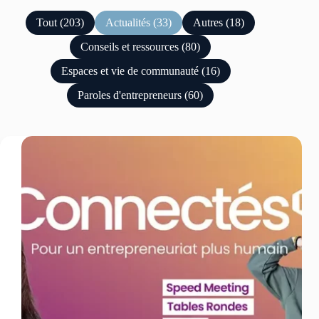
Tout (203)
Actualités (33)
Autres (18)
Conseils et ressources (80)
Espaces et vie de communauté (16)
Paroles d'entrepreneurs (60)