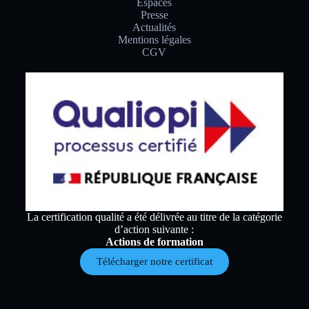
Espaces
Presse
Actualités
Mentions légales
CGV
La certification qualité a été délivrée au titre de la catégorie
d’action suivante :
Actions de formation
Télécharger notre certificat