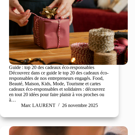
Guide : top 20 des cadeaux éco-responsables
Découvrez dans ce guide le top 20 des cadeaux éco-
responsables de nos entrepreneurs engagés. Food,
Beauté, Maison, Kids, Mode, Tourisme et cartes
cadeaux éco-responsables et solidaires : découvrez
en tout 20 idées pour faire plaisir à vos proches ou
à…
Marc LAURENT
26 novembre 2025