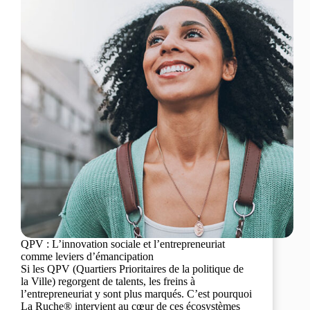
QPV : L’innovation sociale et l’entrepreneuriat
comme leviers d’émancipation
Si les QPV (Quartiers Prioritaires de la politique de
la Ville) regorgent de talents, les freins à
l’entrepreneuriat y sont plus marqués. C’est pourquoi
La Ruche® intervient au cœur de ces écosystèmes