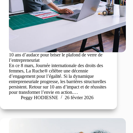
10 ans d’audace pour briser le plafond de verre de
l’entrepreneuriat
En ce 8 mars, Journée internationale des droits des
femmes, La Ruche® célèbre une décennie
d’engagement pour l’égalité. Si la dynamique
entrepreneuriale progresse, les barrières structurelles
persistent. Retour sur 10 ans d’impact et de réussites
pour transformer l’envie en action.…
Peggy HODIESNE
26 février 2026