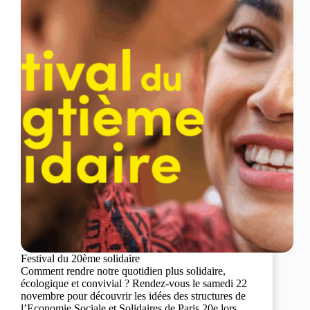
Festival du 20ème solidaire
Comment rendre notre quotidien plus solidaire,
écologique et convivial ? Rendez-vous le samedi 22
novembre pour découvrir les idées des structures de
l’Economie Sociale et Solidaires de Paris 20e lors