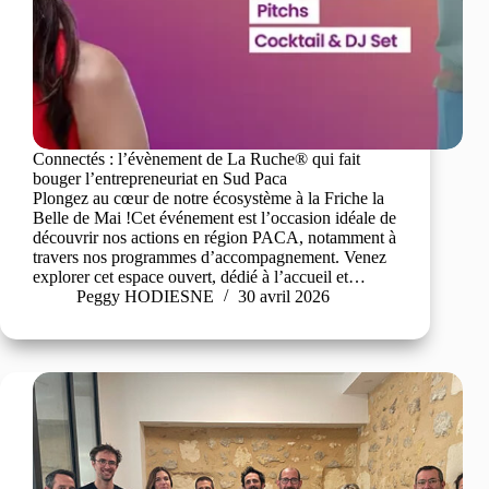
Connectés : l’évènement de La Ruche® qui fait
bouger l’entrepreneuriat en Sud Paca
Plongez au cœur de notre écosystème à la Friche la
Belle de Mai !Cet événement est l’occasion idéale de
découvrir nos actions en région PACA, notamment à
travers nos programmes d’accompagnement. Venez
explorer cet espace ouvert, dédié à l’accueil et…
Peggy HODIESNE
30 avril 2026