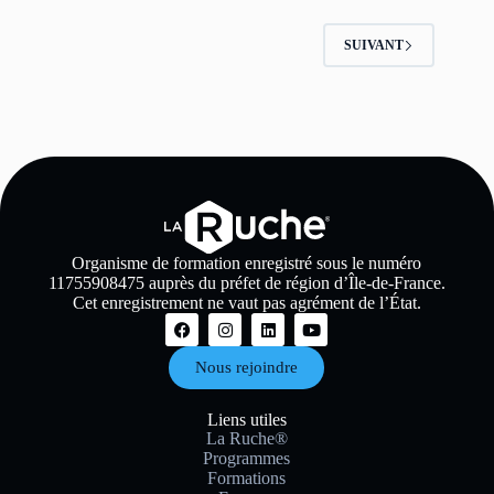
SUIVANT
Organisme de formation enregistré sous le numéro
11755908475 auprès du préfet de région d’Île-de-France.
Cet enregistrement ne vaut pas agrément de l’État.
Nous rejoindre
Liens utiles
La Ruche®
Programmes
Formations