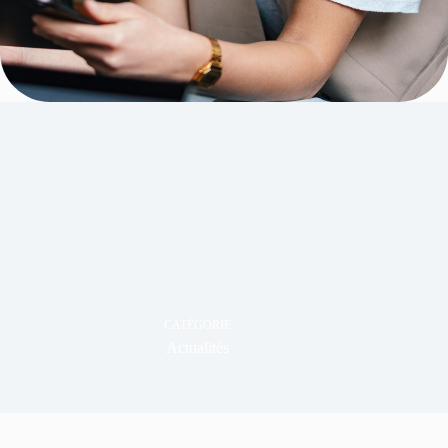
CATÉGORIE
Actualités