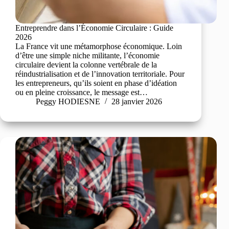
Entreprendre dans l’Économie Circulaire : Guide
2026
La France vit une métamorphose économique. Loin
d’être une simple niche militante, l’économie
circulaire devient la colonne vertébrale de la
réindustrialisation et de l’innovation territoriale. Pour
les entrepreneurs, qu’ils soient en phase d’idéation
ou en pleine croissance, le message est…
Peggy HODIESNE
28 janvier 2026