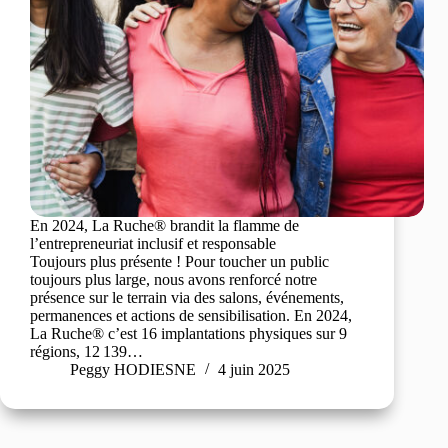
En 2024, La Ruche® brandit la flamme de
l’entrepreneuriat inclusif et responsable
Toujours plus présente ! Pour toucher un public
toujours plus large, nous avons renforcé notre
présence sur le terrain via des salons, événements,
permanences et actions de sensibilisation. En 2024,
La Ruche® c’est 16 implantations physiques sur 9
régions, 12 139…
Peggy HODIESNE
4 juin 2025