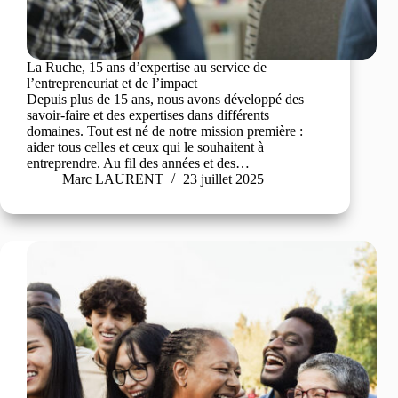
La Ruche, 15 ans d’expertise au service de
l’entrepreneuriat et de l’impact
Depuis plus de 15 ans, nous avons développé des
savoir-faire et des expertises dans différents
domaines. Tout est né de notre mission première :
aider tous celles et ceux qui le souhaitent à
entreprendre. Au fil des années et des…
Marc LAURENT
23 juillet 2025