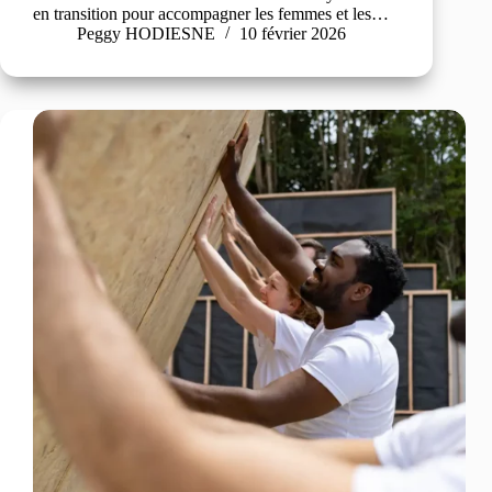
en transition pour accompagner les femmes et les…
Peggy HODIESNE
10 février 2026