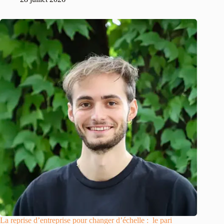
La reprise d’entreprise pour changer d’échelle : le pari