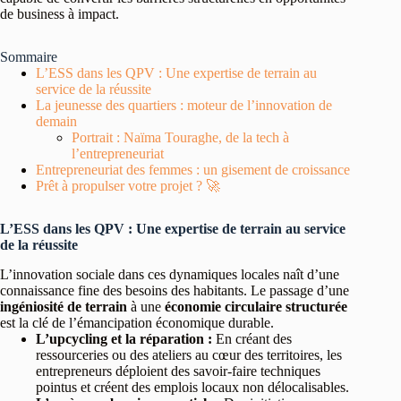
de business à impact.
Sommaire
L’ESS dans les QPV : Une expertise de terrain au
service de la réussite
La jeunesse des quartiers : moteur de l’innovation de
demain
Portrait : Naïma Touraghe, de la tech à
l’entrepreneuriat
Entrepreneuriat des femmes : un gisement de croissance
Prêt à propulser votre projet ? 🚀
L’ESS dans les QPV : Une expertise de terrain au service
de la réussite
L’innovation sociale dans ces dynamiques locales naît d’une
connaissance fine des besoins des habitants. Le passage d’une
ingéniosité de terrain
à une
économie circulaire structurée
est la clé de l’émancipation économique durable.
L’upcycling et la réparation :
En créant des
ressourceries ou des ateliers au cœur des territoires, les
entrepreneurs déploient des savoir-faire techniques
pointus et créent des emplois locaux non délocalisables.