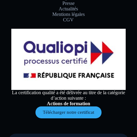
Presse
Actualités
Mentions légales
CGV
La certification qualité a été délivrée au titre de la catégorie
d’action suivante :
Actions de formation
Télécharger notre certificat