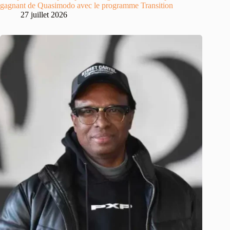
gagnant de Quasimodo avec le programme Transition
27 juillet 2026