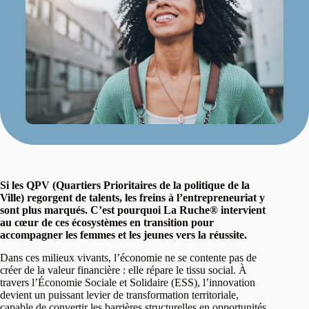
Si les QPV (Quartiers Prioritaires de la politique de la
Ville) regorgent de talents, les freins à l’entrepreneuriat y
sont plus marqués. C’est pourquoi La Ruche® intervient
au cœur de ces écosystèmes en transition pour
accompagner les femmes et les jeunes vers la réussite.
Dans ces milieux vivants, l’économie ne se contente pas de
créer de la valeur financière : elle répare le tissu social. À
travers l’Économie Sociale et Solidaire (ESS), l’innovation
devient un puissant levier de transformation territoriale,
capable de convertir les barrières structurelles en opportunités