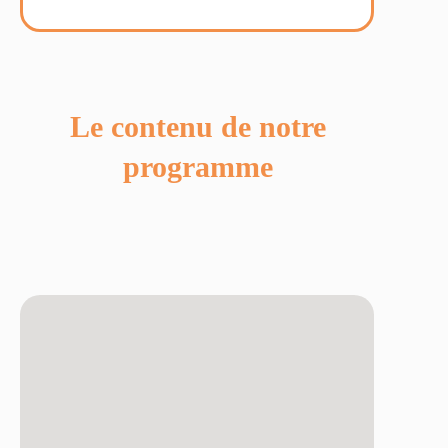
Le contenu de notre
programme