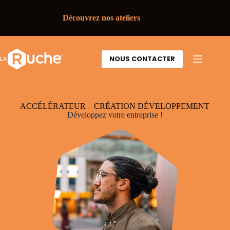
Découvrez nos ateliers
NOUS CONTACTER
ACCÉLÉRATEUR – CRÉATION DÉVELOPPEMENT
Développez votre entreprise !