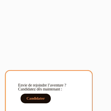
Envie de rejoindre l’aventure ?
Candidatez dès maintenant :
Candidater