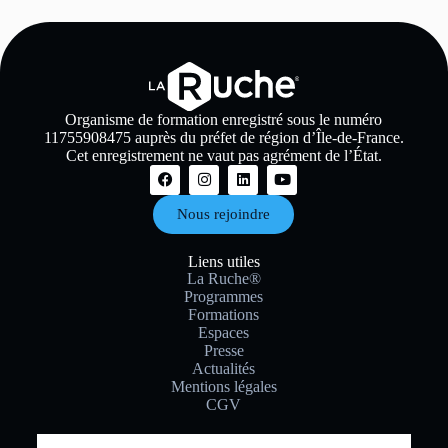
Organisme de formation enregistré sous le numéro
11755908475 auprès du préfet de région d’Île-de-France.
Cet enregistrement ne vaut pas agrément de l’État.
Nous rejoindre
Liens utiles
La Ruche®
Programmes
Formations
Espaces
Presse
Actualités
Mentions légales
CGV