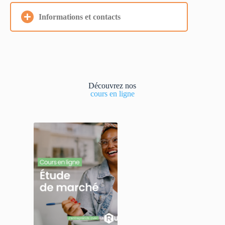
Informations et contacts
Découvrez nos
cours en ligne