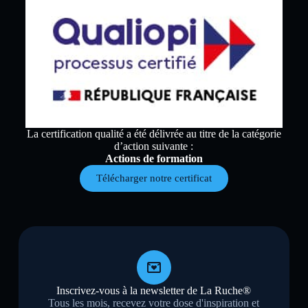
La certification qualité a été délivrée au titre de la catégorie
d’action suivante :
Actions de formation
Télécharger notre certificat
Inscrivez-vous à la newsletter de La Ruche®
Tous les mois, recevez votre dose d'inspiration et