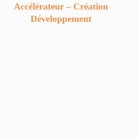
Accélérateur – Création
Développement