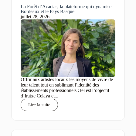
La Forêt d’Acacias, la plateforme qui dynamise
Bordeaux et le Pays Basque
juillet 28, 2026
Offrir aux artistes locaux les moyens de vivre de
leur talent tout en sublimant l’identité des
établissements professionnels : tel est l’objectif
d’Iratxe Celaya et...
Lire la suite