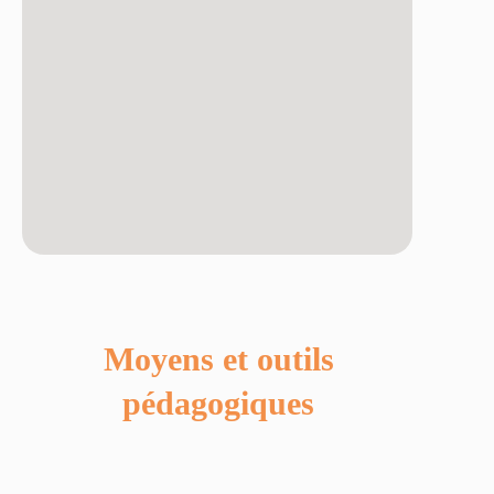
Moyens et outils
pédagogiques