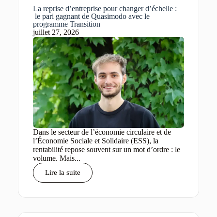
La reprise d’entreprise pour changer d’échelle :
le pari gagnant de Quasimodo avec le
programme Transition
juillet 27, 2026
Dans le secteur de l’économie circulaire et de
l’Économie Sociale et Solidaire (ESS), la
rentabilité repose souvent sur un mot d’ordre : le
volume. Mais...
Lire la suite