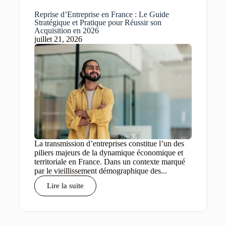
Reprise d’Entreprise en France : Le Guide
Stratégique et Pratique pour Réussir son
Acquisition en 2026
juillet 21, 2026
La transmission d’entreprises constitue l’un des
piliers majeurs de la dynamique économique et
territoriale en France. Dans un contexte marqué
par le vieillissement démographique des...
Lire la suite