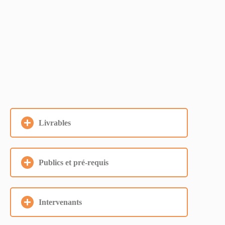
Livrables
Publics et pré-requis
Intervenants