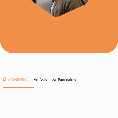
Présentation
Avis
Partenaires