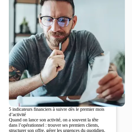
5 indicateurs financiers à suivre dès le premier mois
d’activité
Quand on lance son activité, on a souvent la tête
dans l’opérationnel : trouver ses premiers clients,
structurer son offre, gérer les urgences du quotidien.