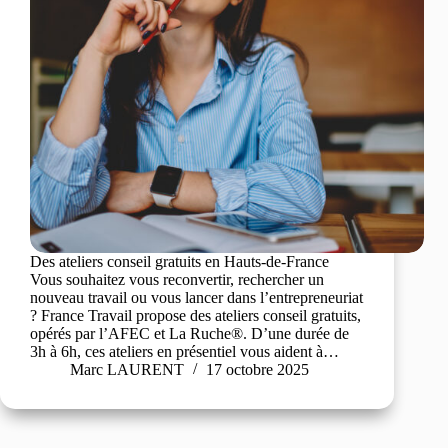
Des ateliers conseil gratuits en Hauts-de-France
Vous souhaitez vous reconvertir, rechercher un
nouveau travail ou vous lancer dans l’entrepreneuriat
? France Travail propose des ateliers conseil gratuits,
opérés par l’AFEC et La Ruche®. D’une durée de
3h à 6h, ces ateliers en présentiel vous aident à…
Marc LAURENT
17 octobre 2025