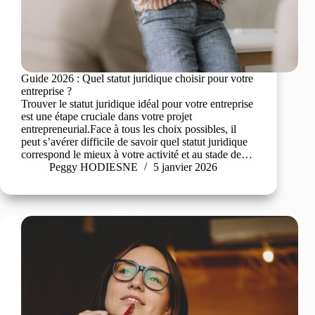
Guide 2026 : Quel statut juridique choisir pour votre
entreprise ?
Trouver le statut juridique idéal pour votre entreprise
est une étape cruciale dans votre projet
entrepreneurial.Face à tous les choix possibles, il
peut s’avérer difficile de savoir quel statut juridique
correspond le mieux à votre activité et au stade de…
Peggy HODIESNE
5 janvier 2026