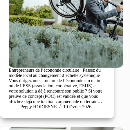
Entrepreneurs de l’économie circulaire : Passez du
modèle local au changement d’échelle systémique
Vous dirigez une structure de l’économie circulaire
ou de l’ESS (association, coopérative, ESUS) et
votre solution a déjà rencontré son public ? Si votre
preuve de concept (POC) est validée et que vous
affichez déjà une traction commerciale ou terrain…
Peggy HODIESNE
10 février 2026