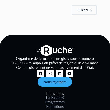
SUIVANT
Organisme de formation enregistré sous le numéro
11755908475 auprès du préfet de région d’Île-de-France.
Cet enregistrement ne vaut pas agrément de l’État.
Nous rejoindre
Liens utiles
La Ruche®
Programmes
Formations