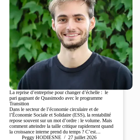
La reprise d’entreprise pour changer d’échelle : le
pari gagnant de Quasimodo avec le programme
Transition
Dans le secteur de l’économie circulaire et de
l’Économie Sociale et Solidaire (ESS), la rentabilité
repose souvent sur un mot d’ordre : le volume. Mais
comment atteindre la taille critique rapidement quand
la croissance interne prend du temps ? C’est…
Peggy HODIESNE
27 juillet 2026