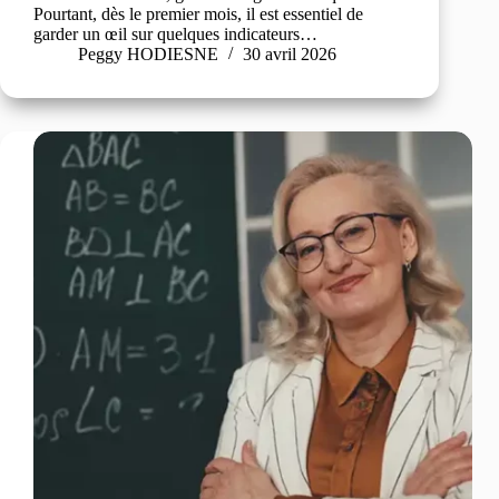
Pourtant, dès le premier mois, il est essentiel de
garder un œil sur quelques indicateurs…
Peggy HODIESNE
30 avril 2026