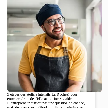
5 étapes des ateliers intensifs La Ruche® pour
entreprendre – de l’idée au business viable
L’entrepreneuriat n’est pas une question de chance,
mais de processus méthodique. Pour minimiser les