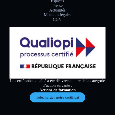
Espaces
Presse
Actualités
Mentions légales
CGV
La certification qualité a été délivrée au titre de la catégorie
d’action suivante :
Actions de formation
Télécharger notre certificat