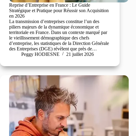
Reprise d’Entreprise en France : Le Guide
Stratégique et Pratique pour Réussir son Acquisition
en 2026
La transmission d’entreprises constitue l’un des
piliers majeurs de la dynamique économique et
territoriale en France. Dans un contexte marqué par
le vieillissement démographique des chefs
d’entreprise, les statistiques de la Direction Générale
des Entreprises (DGE) révèlent que près de…
Peggy HODIESNE
21 juillet 2026