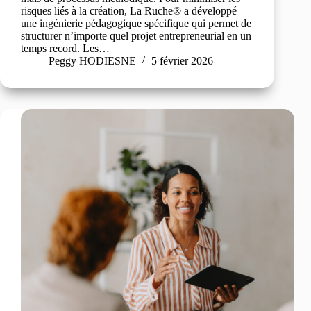
risques liés à la création, La Ruche® a développé
une ingénierie pédagogique spécifique qui permet de
structurer n’importe quel projet entrepreneurial en un
temps record. Les…
Peggy HODIESNE
5 février 2026