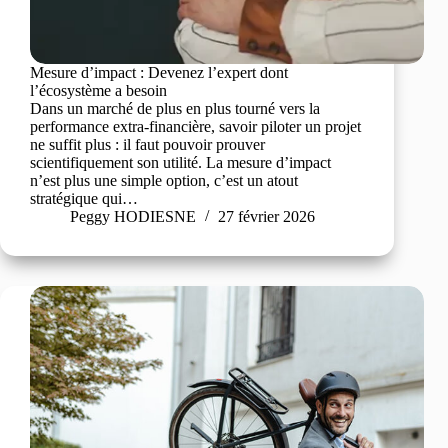
Mesure d’impact : Devenez l’expert dont
l’écosystème a besoin
Dans un marché de plus en plus tourné vers la
performance extra-financière, savoir piloter un projet
ne suffit plus : il faut pouvoir prouver
scientifiquement son utilité. La mesure d’impact
n’est plus une simple option, c’est un atout
stratégique qui…
Peggy HODIESNE
27 février 2026