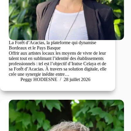
La Forêt d’Acacias, la plateforme qui dynamise
Bordeaux et le Pays Basque
Offrir aux artistes locaux les moyens de vivre de leur
talent tout en sublimant l’identité des établissements
professionnels : tel est l’objectif d’Iratxe Celaya et de
sa Forêt d’Acacias. À travers sa solution digitale, elle
crée une synergie inédite entre…
Peggy HODIESNE
28 juillet 2026