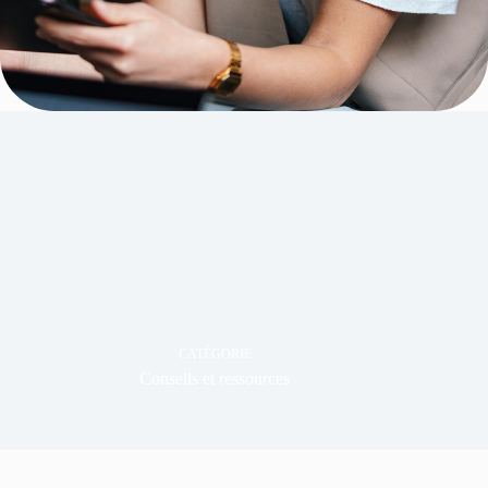
CATÉGORIE
Conseils et ressources