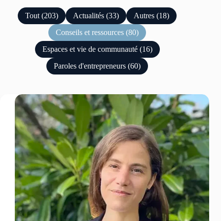
Tout (203)
Actualités (33)
Autres (18)
Conseils et ressources (80)
Espaces et vie de communauté (16)
Paroles d'entrepreneurs (60)