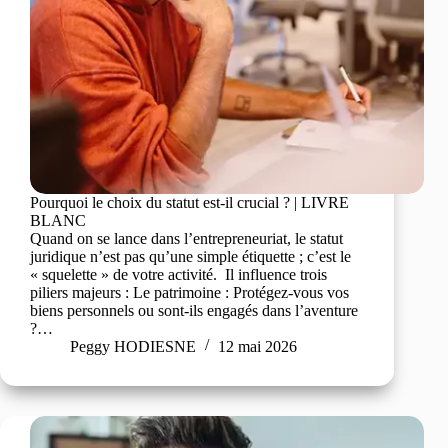
Pourquoi le choix du statut est-il crucial ? | LIVRE
BLANC
Quand on se lance dans l’entrepreneuriat, le statut
juridique n’est pas qu’une simple étiquette ; c’est le
« squelette » de votre activité. Il influence trois
piliers majeurs : Le patrimoine : Protégez-vous vos
biens personnels ou sont-ils engagés dans l’aventure
?…
Peggy HODIESNE
12 mai 2026