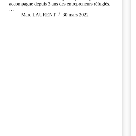
accompagne depuis 3 ans des entrepreneurs réfugiés.
…
Marc LAURENT
30 mars 2022