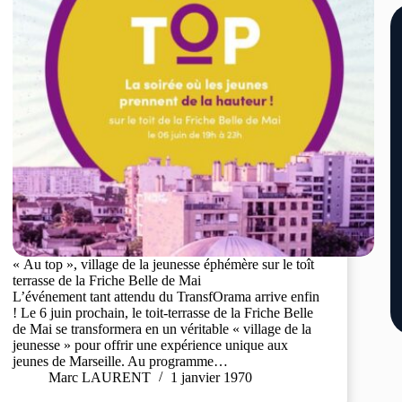
« Au top », village de la jeunesse éphémère sur le toît
terrasse de la Friche Belle de Mai
L’événement tant attendu du TransfOrama arrive enfin
! Le 6 juin prochain, le toit-terrasse de la Friche Belle
de Mai se transformera en un véritable « village de la
jeunesse » pour offrir une expérience unique aux
jeunes de Marseille. Au programme…
Marc LAURENT
1 janvier 1970