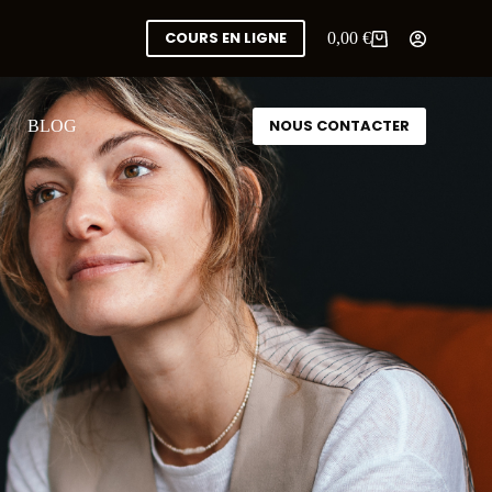
COURS EN LIGNE
0,00
€
NOUS CONTACTER
BLOG