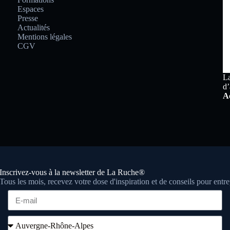
Espaces
Presse
Actualités
Mentions légales
CGV
La
d’
Ac
Inscrivez-vous à la newsletter de La Ruche®
Tous les mois, recevez votre dose d'inspiration et de conseils pour entr