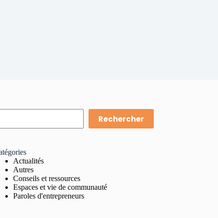
Rechercher
atégories
Actualités
Autres
Conseils et ressources
Espaces et vie de communauté
Paroles d'entrepreneurs