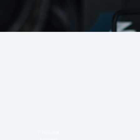
CATÉGORIE
Actualités