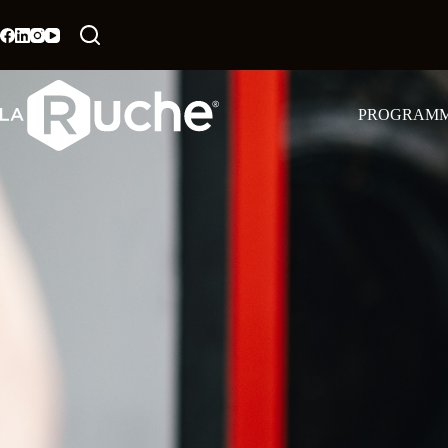
PROGRAM