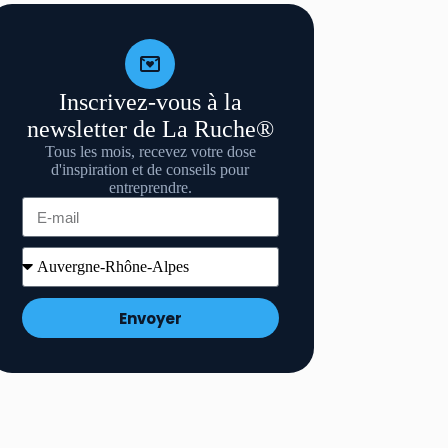
Inscrivez-vous à la
newsletter de La Ruche®
Tous les mois, recevez votre dose
d'inspiration et de conseils pour
entreprendre.
Envoyer