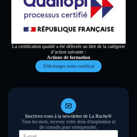
La certification qualité a été délivrée au titre de la catégorie
d’action suivante :
Actions de formation
Télécharger notre certificat
Inscrivez-vous à la newsletter de La Ruche®
Tous les mois, recevez votre dose d'inspiration et
de conseils pour entreprendre.