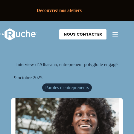
Découvrez nos ateliers
NOUS CONTACTER
Interview d’Alhasana, entrepreneur polyglotte engagé
9 octobre 2025
Paroles d'entrepreneurs