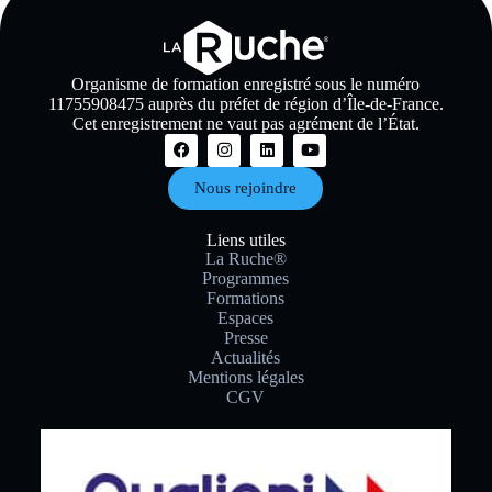
Organisme de formation enregistré sous le numéro
11755908475 auprès du préfet de région d’Île-de-France.
Cet enregistrement ne vaut pas agrément de l’État.
Nous rejoindre
Liens utiles
La Ruche®
Programmes
Formations
Espaces
Presse
Actualités
Mentions légales
CGV