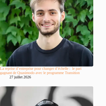
La reprise d’entreprise pour changer d’échelle : le pari
gagnant de Quasimodo avec le programme Transition
27 juillet 2026