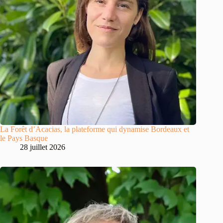
La Forêt d’Acacias, la plateforme qui dynamise Bordeaux et
le Pays Basque
28 juillet 2026