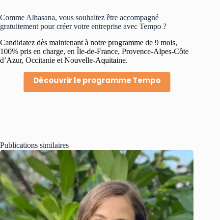
Comme Alhasana, vous souhaitez être accompagné
gratuitement pour créer votre entreprise avec Tempo ?
Candidatez dès maintenant à notre programme de 9 mois,
100% pris en charge, en Île-de-France, Provence-Alpes-Côte
d’Azur, Occitanie et Nouvelle-Aquitaine.
Découvrir le programme Tempo
Publications similaires