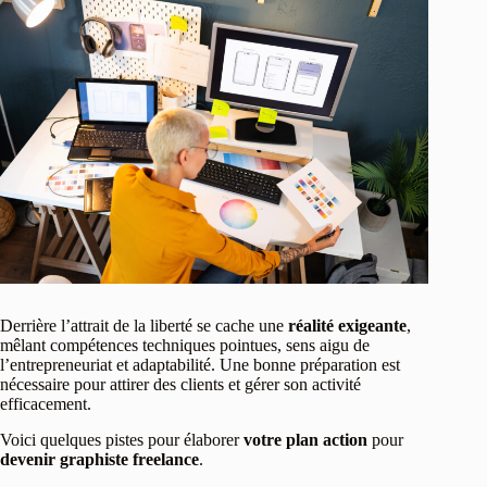
Derrière l’attrait de la liberté se cache une
réalité exigeante
,
mêlant compétences techniques pointues, sens aigu de
l’entrepreneuriat et adaptabilité. Une bonne préparation est
nécessaire pour attirer des clients et gérer son activité
efficacement.
Voici quelques pistes pour élaborer
votre plan action
pour
devenir graphiste freelance
.