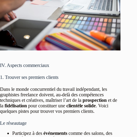
IV. Aspects commerciaux
1. Trouver ses premiers clients
Dans le monde concurrentiel du travail indépendant, les
graphistes freelance doivent, au-delà des compétences
techniques et créatives, maîtriser l’art de la
prospection
et de
la
fidélisation
pour constituer une
clientèle solide
. Voici
quelques pistes pour trouver vos premiers clients.
Le réseautage
Participez à des
événements
comme des salons, des