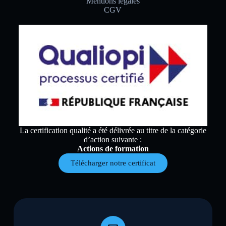
Mentions légales
CGV
La certification qualité a été délivrée au titre de la catégorie
d’action suivante :
Actions de formation
Télécharger notre certificat