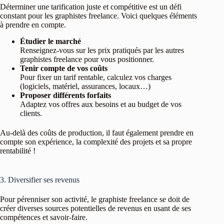
Déterminer une tarification juste et compétitive est un défi
constant pour les graphistes freelance. Voici quelques éléments
à prendre en compte.
Étudier le marché
Renseignez-vous sur les prix pratiqués par les autres
graphistes freelance pour vous positionner.
Tenir compte de vos coûts
Pour fixer un tarif rentable, calculez vos charges
(logiciels, matériel, assurances, locaux…)
Proposer différents forfaits
Adaptez vos offres aux besoins et au budget de vos
clients.
Au-delà des coûts de production, il faut également prendre en
compte son expérience, la complexité des projets et sa propre
rentabilité !
3. Diversifier ses revenus
Pour pérenniser son activité, le graphiste freelance se doit de
créer diverses sources potentielles de revenus en usant de ses
compétences et savoir-faire.