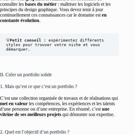
connaître les
bases du métier
: maîtriser les logiciels et les
principes du design graphique. Vous devez tenir à jour
continuellement ces connaissances car le domaine est
en
constante évolution
.
💡
Petit conseil : 
expérimentez différents 
styles pour trouver votre niche et vous 
démarquer.
II. Créer un portfolio solide
1. Mais qu’est ce que c’est un portfolio ?
C’est une collection organisée de travaux et de réalisations qui
met en valeur
les compétences, les expériences et les talents
d’une personne ou d’une entreprise. En résumé, c’est
une
vitrine de ses meilleurs projets
qui démontre son expertise.
2. Quel est l’objectif d’un portfolio ?