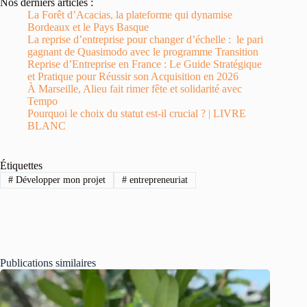
Nos derniers articles :
La Forêt d’Acacias, la plateforme qui dynamise
Bordeaux et le Pays Basque
La reprise d’entreprise pour changer d’échelle : le pari
gagnant de Quasimodo avec le programme Transition
Reprise d’Entreprise en France : Le Guide Stratégique
et Pratique pour Réussir son Acquisition en 2026
À Marseille, Alieu fait rimer fête et solidarité avec
Tempo
Pourquoi le choix du statut est-il crucial ? | LIVRE
BLANC
Étiquettes
#
Développer mon projet
#
entrepreneuriat
Publications similaires