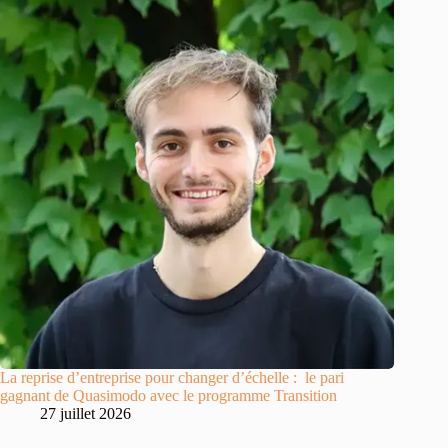
La reprise d’entreprise pour changer d’échelle : le pari
gagnant de Quasimodo avec le programme Transition
27 juillet 2026