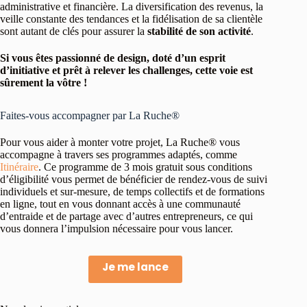
administrative et financière. La diversification des revenus, la
veille constante des tendances et la fidélisation de sa clientèle
sont autant de clés pour assurer la
stabilité de son activité
.
Si vous êtes passionné de design, doté d’un esprit
d’initiative et prêt à relever les challenges, cette voie est
sûrement la vôtre !
Faites-vous accompagner par La Ruche®
Pour vous aider à monter votre projet, La Ruche® vous
accompagne à travers ses programmes adaptés, comme
Itinéraire
. Ce programme de 3 mois gratuit sous conditions
d’éligibilité vous permet de bénéficier de rendez-vous de suivi
individuels et sur-mesure, de temps collectifs et de formations
en ligne, tout en vous donnant accès à une communauté
d’entraide et de partage avec d’autres entrepreneurs, ce qui
vous donnera l’impulsion nécessaire pour vous lancer.
Je me lance