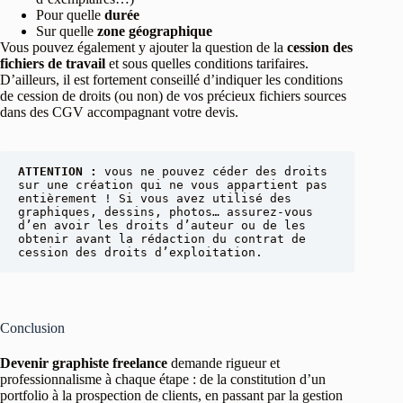
Pour quelle
durée
Sur quelle
zone géographique
Vous pouvez également y ajouter la question de la
cession des
fichiers de travail
et sous quelles conditions tarifaires.
D’ailleurs, il est fortement conseillé d’indiquer les conditions
de cession de droits (ou non) de vos précieux fichiers sources
dans des CGV accompagnant votre devis.
ATTENTION : 
vous ne pouvez céder des droits 
sur une création qui ne vous appartient pas 
entièrement ! Si vous avez utilisé des 
graphiques, dessins, photos… assurez-vous 
d’en avoir les droits d’auteur ou de les 
obtenir avant la rédaction du contrat de 
cession des droits d’exploitation.
Conclusion
Devenir graphiste freelance
demande rigueur et
professionnalisme à chaque étape : de la constitution d’un
portfolio à la prospection de clients, en passant par la gestion