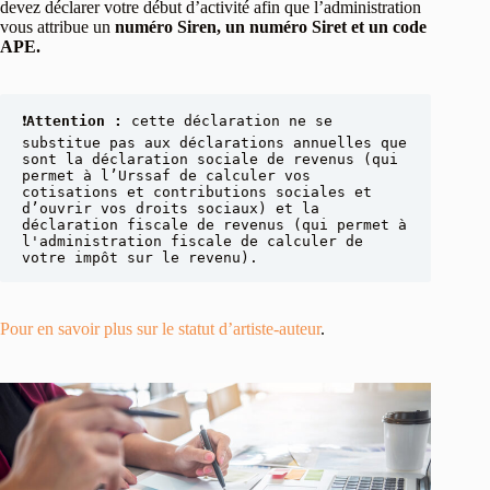
devez déclarer votre début d’activité afin que l’administration
vous attribue un
numéro Siren, un numéro Siret et un code
APE.
❗
Attention : 
cette déclaration ne se 
substitue pas aux déclarations annuelles que 
sont la déclaration sociale de revenus (qui 
permet à l’Urssaf de calculer vos 
cotisations et contributions sociales et 
d’ouvrir vos droits sociaux) et la 
déclaration fiscale de revenus (qui permet à 
l'administration fiscale de calculer de 
votre impôt sur le revenu).
Pour en savoir plus sur le statut d’artiste-auteur
.