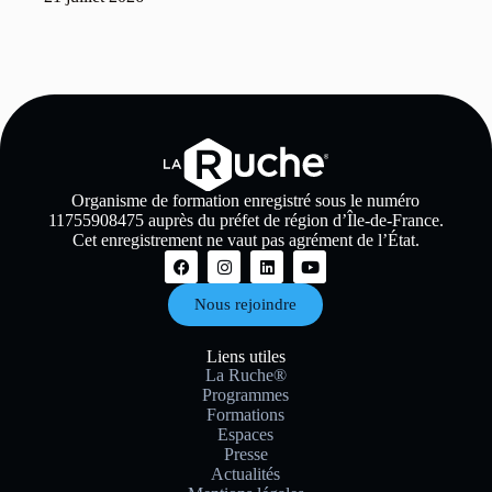
Organisme de formation enregistré sous le numéro
11755908475 auprès du préfet de région d’Île-de-France.
Cet enregistrement ne vaut pas agrément de l’État.
Nous rejoindre
Liens utiles
La Ruche®
Programmes
Formations
Espaces
Presse
Actualités