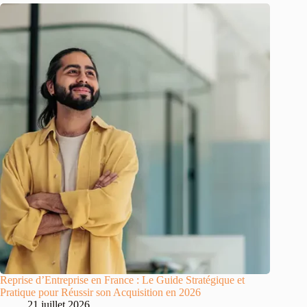
Reprise d’Entreprise en France : Le Guide Stratégique et
Pratique pour Réussir son Acquisition en 2026
21 juillet 2026