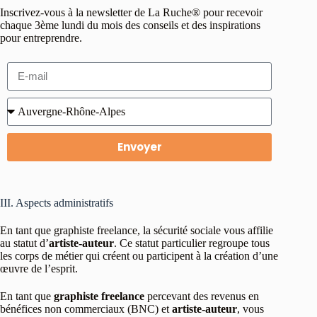
Inscrivez-vous à la newsletter de La Ruche® pour recevoir
chaque 3ème lundi du mois des conseils et des inspirations
pour entreprendre.
Envoyer
III. Aspects administratifs
En tant que graphiste freelance, la sécurité sociale vous affilie
au statut d’
artiste-auteur
. Ce statut particulier regroupe tous
les corps de métier qui créent ou participent à la création d’une
œuvre de l’esprit.
En tant que
graphiste freelance
percevant des revenus en
bénéfices non commerciaux (BNC) et
artiste-auteur
, vous