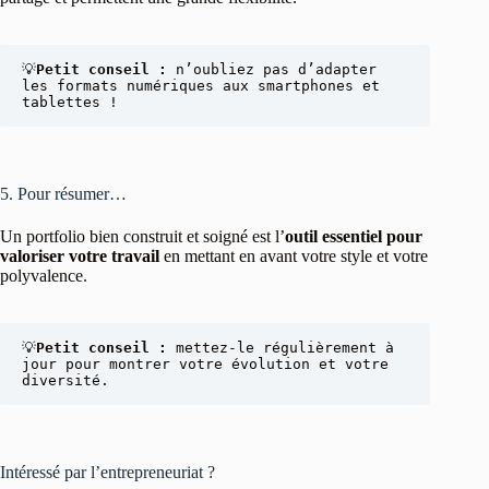
💡
Petit conseil :
 n’oubliez pas d’adapter 
les formats numériques aux smartphones et 
tablettes !
5. Pour résumer…
Un portfolio bien construit et soigné est l’
outil essentiel pour
valoriser votre travail
en mettant en avant votre style et votre
polyvalence.
💡
Petit conseil : 
mettez-le régulièrement à 
jour pour montrer votre évolution et votre 
diversité.
Intéressé par l’entrepreneuriat ?