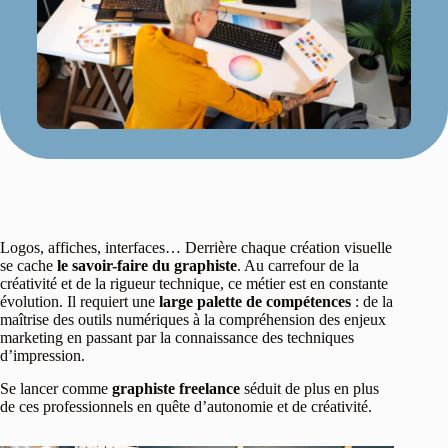
Logos, affiches, interfaces… Derrière chaque création visuelle
se cache
le savoir-faire du graphiste
. Au carrefour de la
créativité et de la rigueur technique, ce métier est en constante
évolution. Il requiert une
large palette de compétences
: de la
maîtrise des outils numériques à la compréhension des enjeux
marketing en passant par la connaissance des techniques
d’impression.
Se lancer comme
graphiste freelance
séduit de plus en plus
de ces professionnels en quête d’autonomie et de créativité.