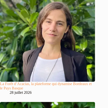
La Forêt d’Acacias, la plateforme qui dynamise Bordeaux et
le Pays Basque
28 juillet 2026