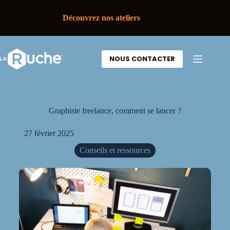
Découvrez nos ateliers
NOUS CONTACTER
Graphiste freelance, comment se lancer ?
27 février 2025
Conseils et ressources