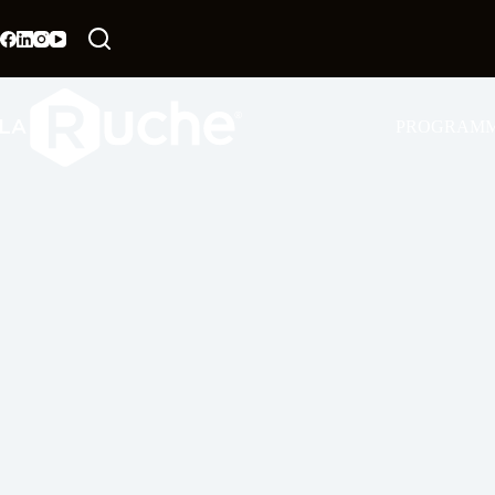
PROGRAM