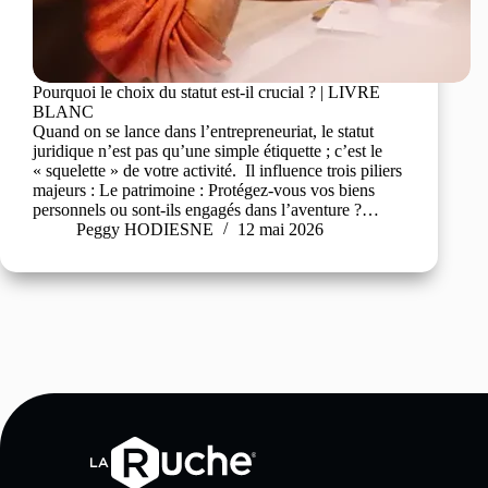
Pourquoi le choix du statut est-il crucial ? | LIVRE
BLANC
Quand on se lance dans l’entrepreneuriat, le statut
juridique n’est pas qu’une simple étiquette ; c’est le
« squelette » de votre activité. Il influence trois piliers
majeurs : Le patrimoine : Protégez-vous vos biens
personnels ou sont-ils engagés dans l’aventure ?…
Peggy HODIESNE
12 mai 2026