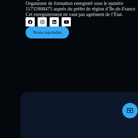
Organisme de formation enregistré sous le numéro
11755908475 auprès du préfet de région d’Île-de-France.
Cet enregistrement ne vaut pas agrément de l’État.
Nous rejoindre