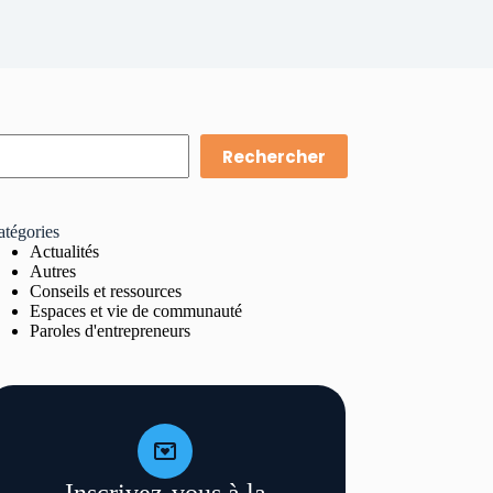
Rechercher
atégories
Actualités
Autres
Conseils et ressources
Espaces et vie de communauté
Paroles d'entrepreneurs