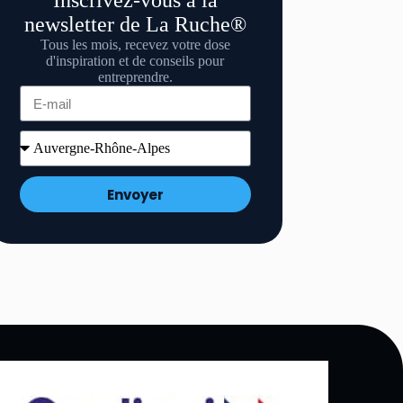
Inscrivez-vous à la
newsletter de La Ruche®
Tous les mois, recevez votre dose
d'inspiration et de conseils pour
entreprendre.
Envoyer