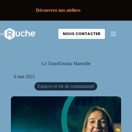
Découvrez nos ateliers
NOUS CONTACTER
Le TransfOrama Marseille
6 mai 2022
Espaces et vie de communauté