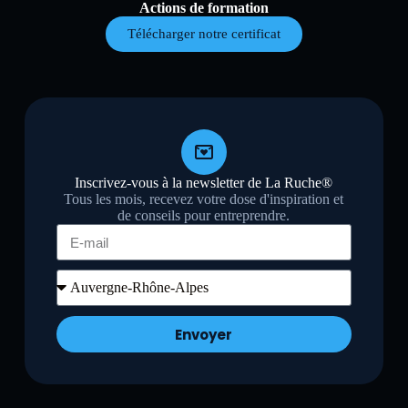
Actions de formation
Télécharger notre certificat
Inscrivez-vous à la newsletter de La Ruche®
Tous les mois, recevez votre dose d'inspiration et
de conseils pour entreprendre.
Envoyer