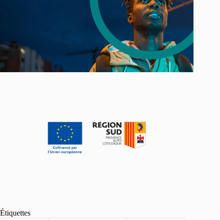
Étiquettes