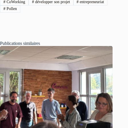
#
CoWorking
#
développer son projet
#
entrepreneuriat
#
Pollen
Publications similaires