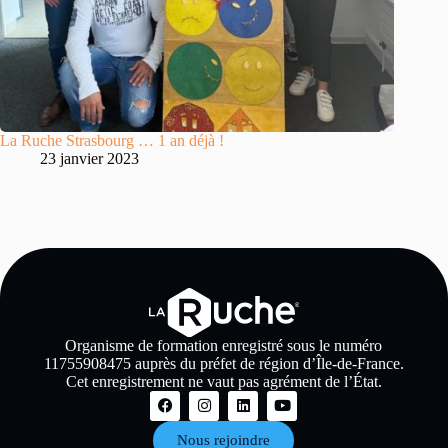
La Ruche Strasbourg … 1 an déjà !
23 janvier 2023
Organisme de formation enregistré sous le numéro
11755908475 auprès du préfet de région d’Île-de-France.
Cet enregistrement ne vaut pas agrément de l’État.
Nous rejoindre