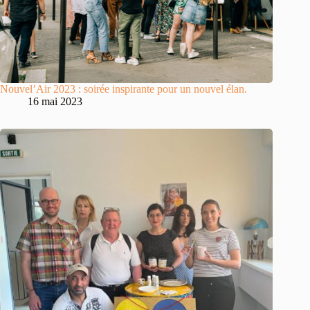
Nouvel’Air 2023 : soirée inspirante pour un nouvel élan.
16 mai 2023