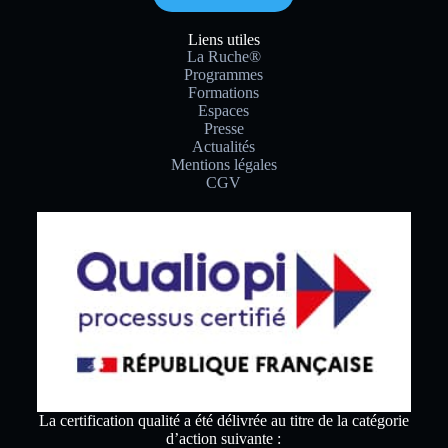
Liens utiles
La Ruche®
Programmes
Formations
Espaces
Presse
Actualités
Mentions légales
CGV
La certification qualité a été délivrée au titre de la catégorie
d’action suivante :