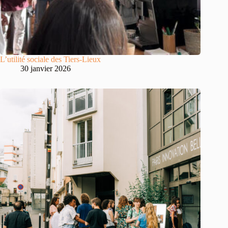
L’utilité sociale des Tiers-Lieux
30 janvier 2026