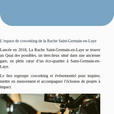
L’espace de coworking de la Ruche Saint-Germain-en-Laye
Lancée en 2018, La Ruche Saint-Germain-en-Laye se trouve
au Quai des possibles, un tiers-lieux situé dans une ancienne
gare, en plein cœur d’un éco-quartier à Saint-Germain-en-
Laye.
Le lieu regroupe coworking et événementiel pour inspirer,
mettre en mouvement et accompagner l’éclosion de projets à
impact.