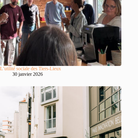
L’utilité sociale des Tiers-Lieux
30 janvier 2026