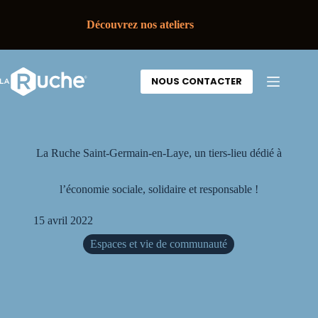
Découvrez nos ateliers
NOUS CONTACTER
La Ruche Saint-Germain-en-Laye, un tiers-lieu dédié à
l’économie sociale, solidaire et responsable !
15 avril 2022
Espaces et vie de communauté