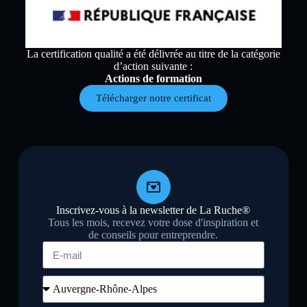
La certification qualité a été délivrée au titre de la catégorie
d’action suivante :
Actions de formation
Télécharger notre certificat
Inscrivez-vous à la newsletter de La Ruche®
Tous les mois, recevez votre dose d'inspiration et
de conseils pour entreprendre.