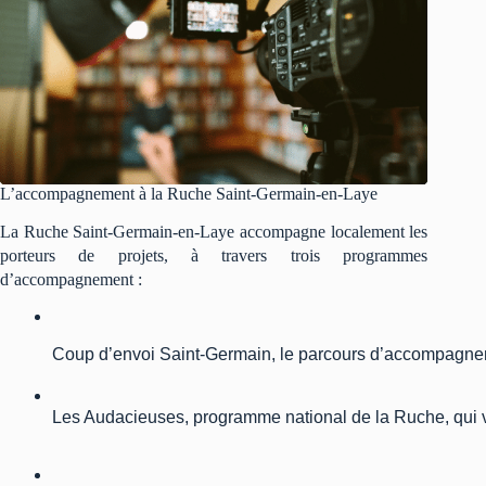
L’accompagnement à la Ruche Saint-Germain-en-Laye
La Ruche Saint-Germain-en-Laye accompagne localement les
porteurs de projets, à travers trois programmes
d’accompagnement :
Coup d’envoi Saint-Germain, le parcours d’accompagneme
Les Audacieuses, programme national de la Ruche, qui v