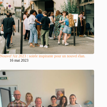
Nouvel’Air 2023 : soirée inspirante pour un nouvel élan.
16 mai 2023