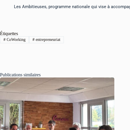
Les Ambitieuses, programme nationale qui vise à accompagn
Étiquettes
#
CoWorking
#
entrepreneuriat
Publications similaires