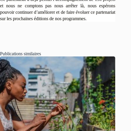
et nous ne comptons pas nous arrêter là, nous espérons
pouvoir continuer d’améliorer et de faire évoluer ce partenariat
sur les prochaines éditions de nos programmes.
Publications similaires