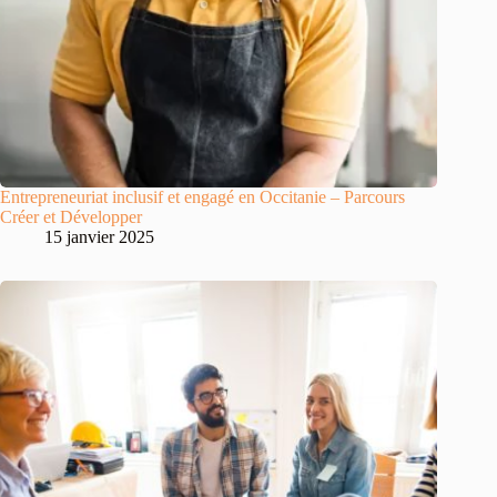
Entrepreneuriat inclusif et engagé en Occitanie – Parcours
Créer et Développer
15 janvier 2025