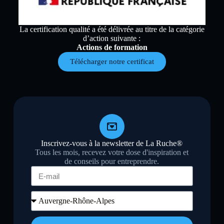
La certification qualité a été délivrée au titre de la catégorie
d’action suivante :
Actions de formation
Télécharger notre certificat
Inscrivez-vous à la newsletter de La Ruche®
Tous les mois, recevez votre dose d'inspiration et
de conseils pour entreprendre.