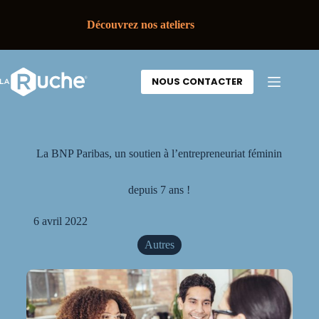
Découvrez nos ateliers
NOUS CONTACTER
La BNP Paribas, un soutien à l’entrepreneuriat féminin
depuis 7 ans !
6 avril 2022
Autres