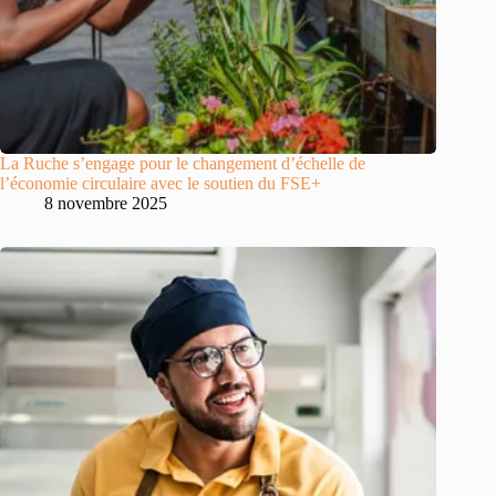
La Ruche s’engage pour le changement d’échelle de
l’économie circulaire avec le soutien du FSE+
8 novembre 2025