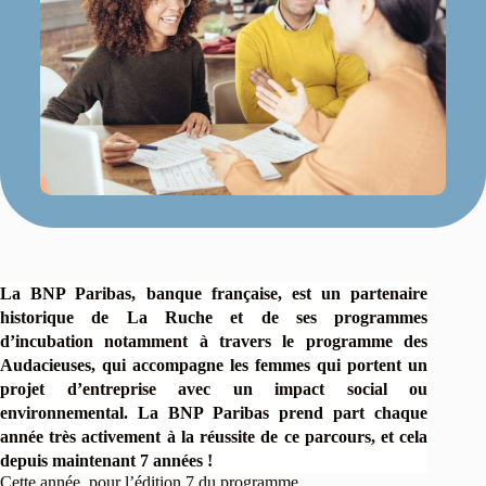
La BNP Paribas, banque française, est un partenaire
historique de La Ruche et de ses programmes
d’incubation notamment à travers le programme des
Audacieuses, qui accompagne les femmes qui portent un
projet d’entreprise avec un impact social ou
environnemental. La BNP Paribas prend part chaque
année très activement à la réussite de ce parcours, et cela
depuis maintenant 7 années !
Cette année, pour l’édition 7 du programme