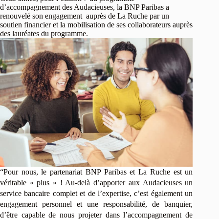
d’accompagnement des Audacieuses, la BNP Paribas a
renouvelé son engagement auprès de La Ruche par un
soutien financier et la mobilisation de ses collaborateurs auprès
des lauréates du programme.
“Pour nous, le partenariat BNP Paribas et La Ruche est un
véritable « plus » ! Au-delà d’apporter aux Audacieuses un
service bancaire complet et de l’expertise, c’est également un
engagement personnel et une responsabilité, de banquier,
d’être capable de nous projeter dans l’accompagnement de