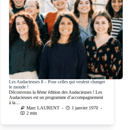
Les Audacieuses 8 – Pour celles qui veulent changer
le monde !
Découvrons la 8ème édition des Audacieuses ! Les
Audacieuses est un programme d’accompagnement
à la…
Marc LAURENT
1 janvier 1970
2 min