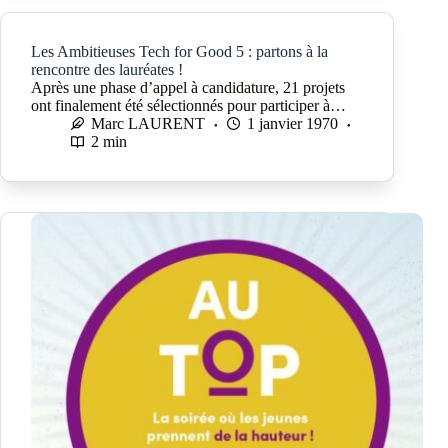
Les Ambitieuses Tech for Good 5 : partons à la
rencontre des lauréates !
Après une phase d’appel à candidature, 21 projets
ont finalement été sélectionnés pour participer à…
Marc LAURENT
1 janvier 1970
2 min