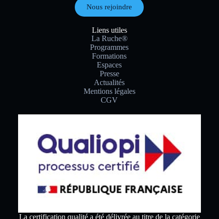
Nous rejoindre
Liens utiles
La Ruche®
Programmes
Formations
Espaces
Presse
Actualités
Mentions légales
CGV
La certification qualité a été délivrée au titre de la catégorie