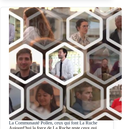
La Communauté Pollen, ceux qui font La Ruche
Aujourd’hui la force de La Ruche reste ceux qui