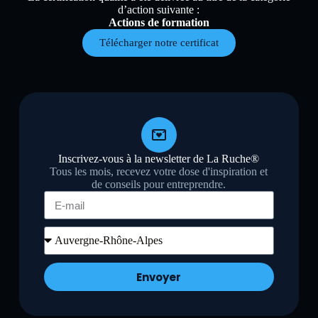
d’action suivante :
Actions de formation
Télécharger notre certificat
Inscrivez-vous à la newsletter de La Ruche®
Tous les mois, recevez votre dose d'inspiration et
de conseils pour entreprendre.
Envoyer