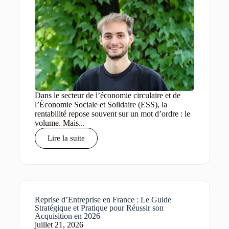
Dans le secteur de l’économie circulaire et de
l’Économie Sociale et Solidaire (ESS), la
rentabilité repose souvent sur un mot d’ordre : le
volume. Mais...
Lire la suite
Reprise d’Entreprise en France : Le Guide
Stratégique et Pratique pour Réussir son
Acquisition en 2026
juillet 21, 2026