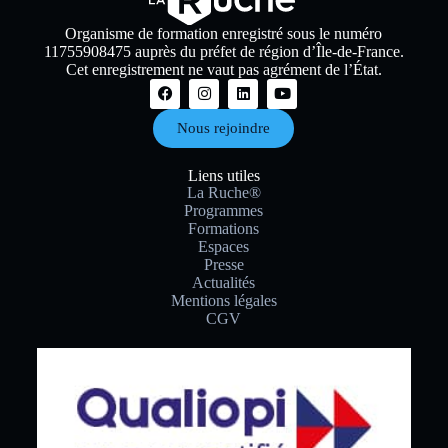
Organisme de formation enregistré sous le numéro
11755908475 auprès du préfet de région d’Île-de-France.
Cet enregistrement ne vaut pas agrément de l’État.
Nous rejoindre
Liens utiles
La Ruche®
Programmes
Formations
Espaces
Presse
Actualités
Mentions légales
CGV