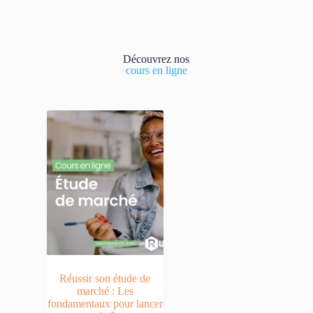
Découvrez nos
cours en ligne
Réussir son étude de
marché : Les
fondamentaux pour lancer