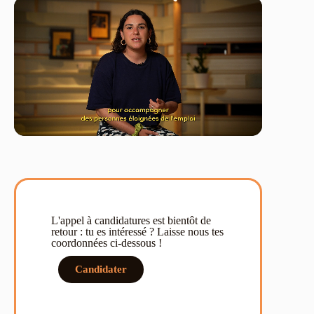
L'appel à candidatures est bientôt de
retour : tu es intéressé ? Laisse nous tes
coordonnées ci-dessous !
Candidater