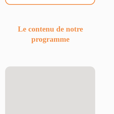
Le contenu de notre
programme