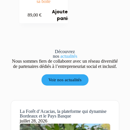
sa boîte
Ajouter au
89,00
€
panier
Découvrez
nos
actualités
Nous sommes fiers de collaborer avec un réseau diversifié
de partenaires dédiés à l’entrepreneuriat social et inclusif.
Voir nos actualités
La Forêt d’Acacias, la plateforme qui dynamise
Bordeaux et le Pays Basque
juillet 28, 2026