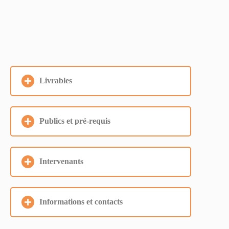
Livrables
Publics et pré-requis
Intervenants
Informations et contacts