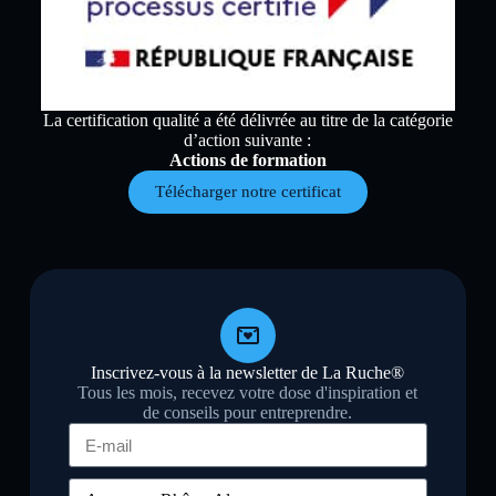
La certification qualité a été délivrée au titre de la catégorie
d’action suivante :
Actions de formation
Télécharger notre certificat
Inscrivez-vous à la newsletter de La Ruche®
Tous les mois, recevez votre dose d'inspiration et
de conseils pour entreprendre.