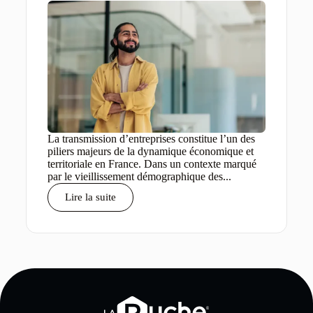
La transmission d’entreprises constitue l’un des
piliers majeurs de la dynamique économique et
territoriale en France. Dans un contexte marqué
par le vieillissement démographique des...
Lire la suite