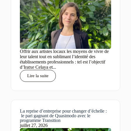
Offrir aux artistes locaux les moyens de vivre de
leur talent tout en sublimant l’identité des
établissements professionnels : tel est l’objectif
d’Iratxe Celaya et...
Lire la suite
La reprise d’entreprise pour changer d’échelle :
le pari gagnant de Quasimodo avec le
programme Transition
juillet 27, 2026