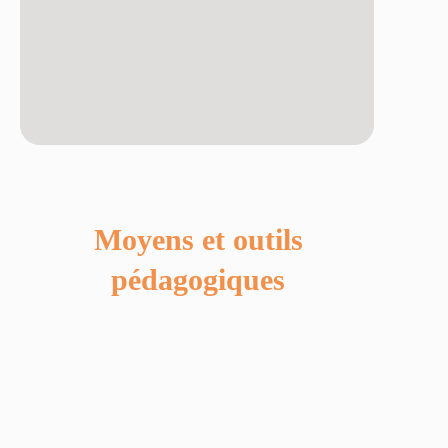
Moyens et outils
pédagogiques