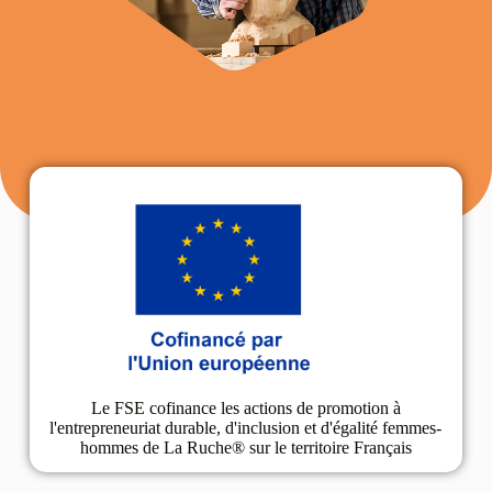
Le FSE cofinance les actions de promotion à
l'entrepreneuriat durable, d'inclusion et d'égalité femmes-
hommes de La Ruche® sur le territoire Français