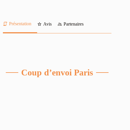
Présentation
Avis
Partenaires
Coup d’envoi Paris