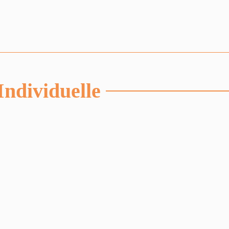
Individuelle