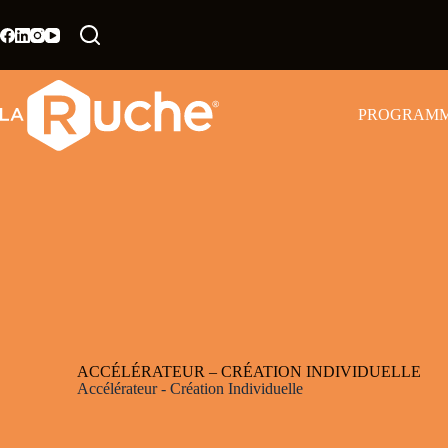
PROGRAM
ACCÉLÉRATEUR – CRÉATION INDIVIDUELLE
Accélérateur - Création Individuelle