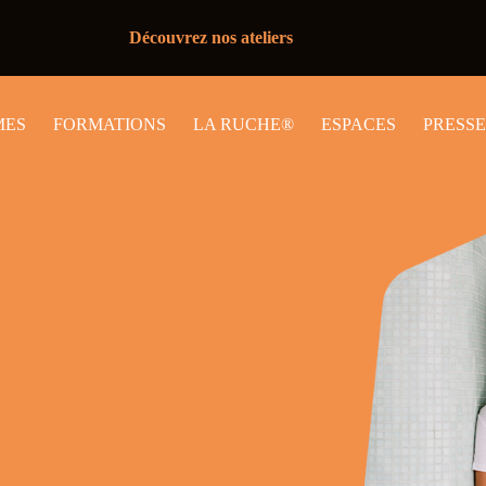
Découvrez nos ateliers
MES
FORMATIONS
LA RUCHE®
ESPACES
PRESSE