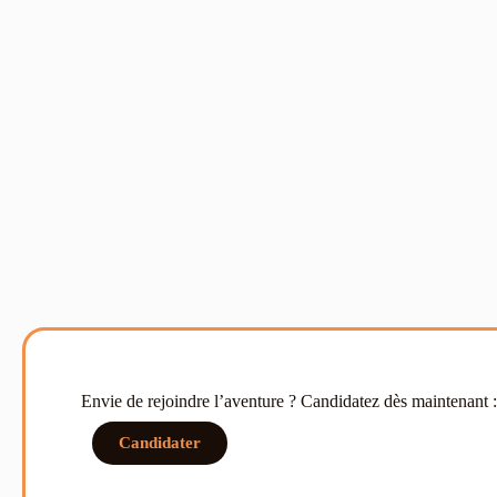
Envie de rejoindre l’aventure ? Candidatez dès maintenant :
Candidater