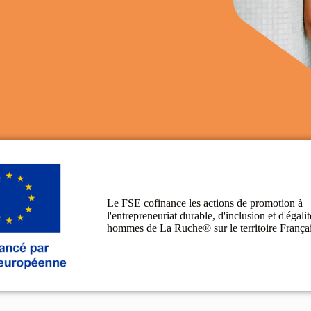
Le FSE cofinance les actions de promotion à
l'entrepreneuriat durable, d'inclusion et d'égal
hommes de La Ruche® sur le territoire França