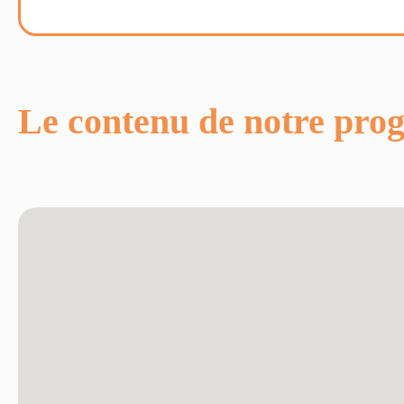
Le contenu de notre pr