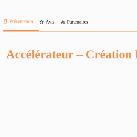
Présentation
Avis
Partenaires
Accélérateur – Création 