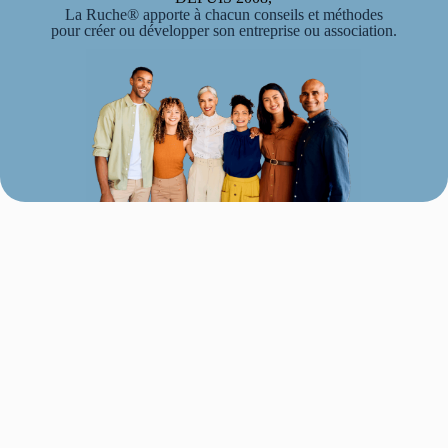
La Ruche® apporte à chacun conseils et méthodes
pour créer ou développer son entreprise ou association.