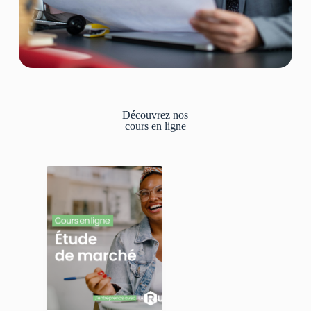
Découvrez nos
cours en ligne