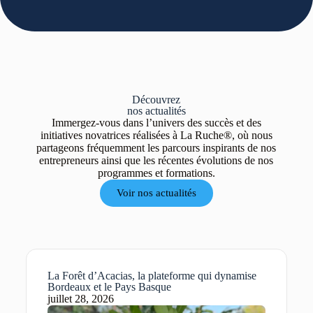
Découvrez
nos
actualités
Immergez-vous dans l’univers des succès et des
initiatives novatrices réalisées à La Ruche®, où nous
partageons fréquemment les parcours inspirants de nos
entrepreneurs ainsi que les récentes évolutions de nos
programmes et formations.
Voir nos actualités
La Forêt d’Acacias, la plateforme qui dynamise
Bordeaux et le Pays Basque
juillet 28, 2026