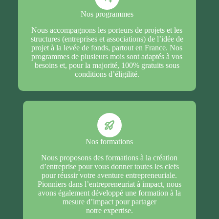
Nos programmes
Nous accompagnons les porteurs de projets et les
structures (entreprises et associations) de l’idée de
projet à la levée de fonds, partout en France. Nos
programmes de plusieurs mois sont adaptés à vos
besoins et, pour la majorité, 100% gratuits sous
conditions d’éligilité.
Nos formations
Nous proposons des formations à la création
d’entreprise pour vous donner toutes les clefs
pour réussir votre aventure entrepreneuriale.
Pionniers dans l’entrepreneuriat à impact, nous
avons également développé une formation à la
mesure d’impact pour partager
notre expertise.