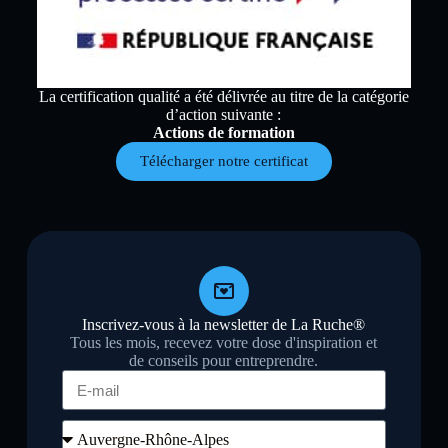
La certification qualité a été délivrée au titre de la catégorie
d’action suivante :
Actions de formation
Télécharger notre certificat
Inscrivez-vous à la newsletter de La Ruche®
Tous les mois, recevez votre dose d'inspiration et
de conseils pour entreprendre.