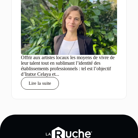
Offrir aux artistes locaux les moyens de vivre de
leur talent tout en sublimant l’identité des
établissements professionnels : tel est l’objectif
d’Iratxe Celaya et...
Lire la suite