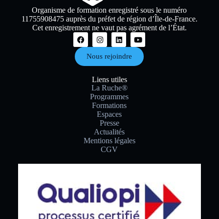
Organisme de formation enregistré sous le numéro
11755908475 auprès du préfet de région d’Île-de-France.
Cet enregistrement ne vaut pas agrément de l’État.
Nous rejoindre
Liens utiles
La Ruche®
Programmes
Formations
Espaces
Presse
Actualités
Mentions légales
CGV