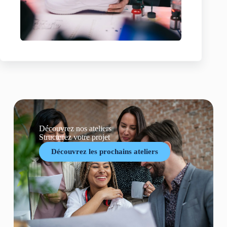
Découvrez nos ateliers
Structurez votre projet
Découvrez les prochains ateliers