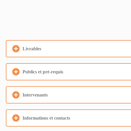
Livrables
Publics et pré-requis
Intervenants
Informations et contacts