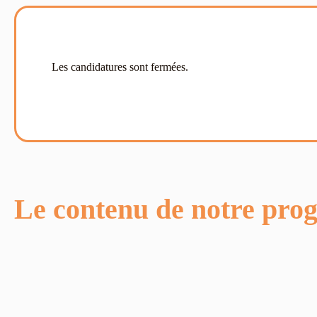
Les candidatures sont fermées.
Le contenu de notre pr