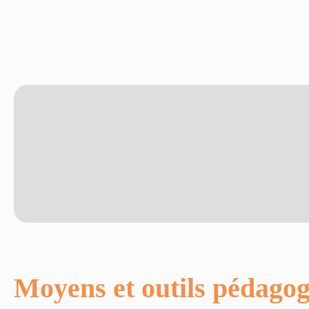
Moyens et outils pédago