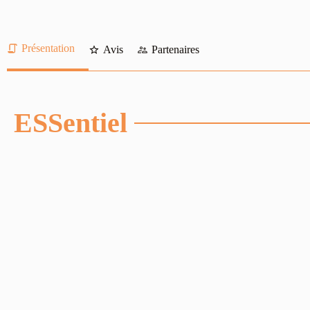
Présentation
Avis
Partenaires
ESSentiel