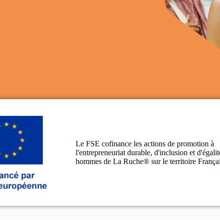
Le FSE cofinance les actions de promotion à
l'entrepreneuriat durable, d'inclusion et d'égal
hommes de La Ruche® sur le territoire França