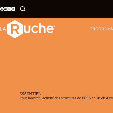
PROGRAM
ESSENTIEL
Pour booster l'activité des structures de l'ESS en Île-de-Fr