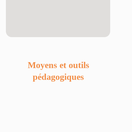
Moyens et outils
pédagogiques