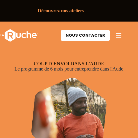
Découvrez nos ateliers
NOUS CONTACTER
COUP D’ENVOI DANS L’AUDE
Le programme de 6 mois pour entreprendre dans l'Aude