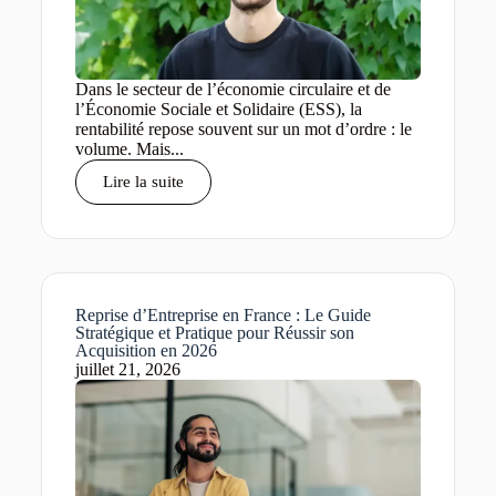
Dans le secteur de l’économie circulaire et de
l’Économie Sociale et Solidaire (ESS), la
rentabilité repose souvent sur un mot d’ordre : le
volume. Mais...
Lire la suite
Reprise d’Entreprise en France : Le Guide
Stratégique et Pratique pour Réussir son
Acquisition en 2026
juillet 21, 2026