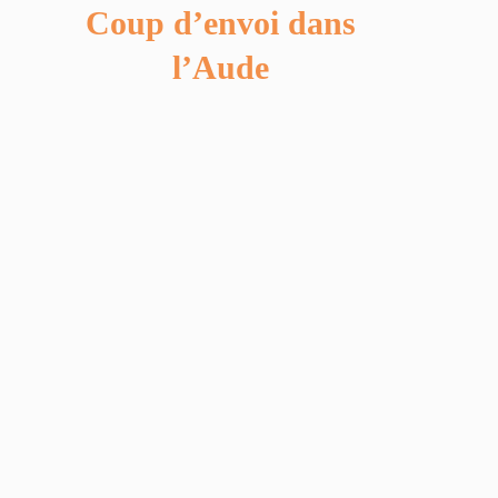
Coup d’envoi dans
l’Aude