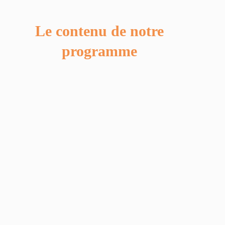
Le contenu de notre
programme