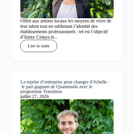
Offrir aux artistes locaux les moyens de vivre de
leur talent tout en sublimant l’identité des
établissements professionnels : tel est l’objectif
d’Iratxe Celaya et...
Lire la suite
La reprise d’entreprise pour changer d’échelle :
le pari gagnant de Quasimodo avec le
programme Transition
juillet 27, 2026