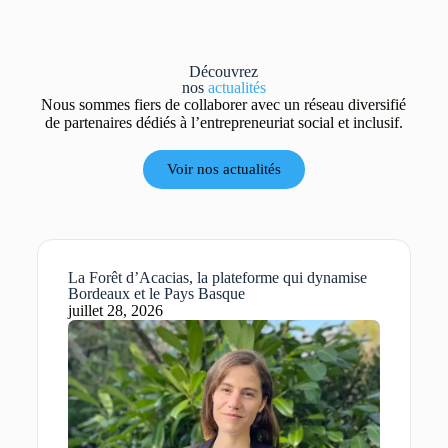
Découvrez
nos
actualités
Nous sommes fiers de collaborer avec un réseau diversifié
de partenaires dédiés à l’entrepreneuriat social et inclusif.
Voir nos actualités
La Forêt d’Acacias, la plateforme qui dynamise
Bordeaux et le Pays Basque
juillet 28, 2026