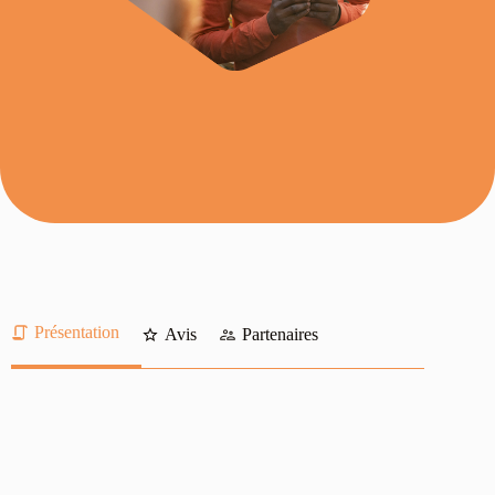
Présentation
Avis
Partenaires