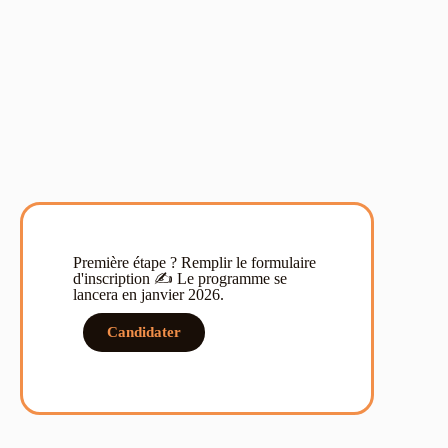
Première étape ? Remplir le formulaire
d'inscription ✍ Le programme se
lancera en janvier 2026.
Candidater