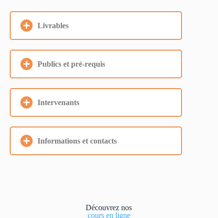
Livrables
Publics et pré-requis
Intervenants
Informations et contacts
Découvrez nos
cours en ligne