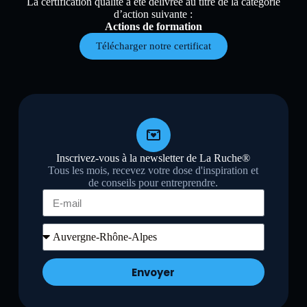
La certification qualité a été délivrée au titre de la catégorie
d’action suivante :
Actions de formation
Télécharger notre certificat
Inscrivez-vous à la newsletter de La Ruche®
Tous les mois, recevez votre dose d'inspiration et
de conseils pour entreprendre.
Envoyer