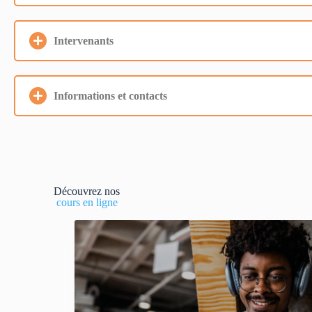
Intervenants
Informations et contacts
Découvrez nos
cours en ligne