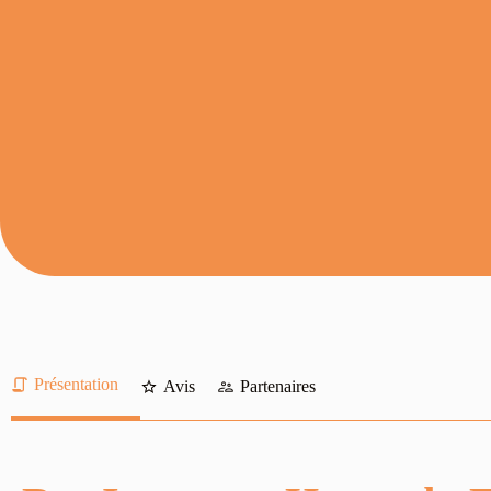
Présentation
Avis
Partenaires