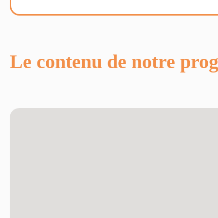
Le contenu de notre pr