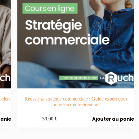
nciers
Réussir sa stratégie commerciale : Guide expert pour
nouveaux entrepreneurs
panier
Ajouter au panier
59,00
€