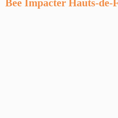
Bee Impacter Hauts-de-