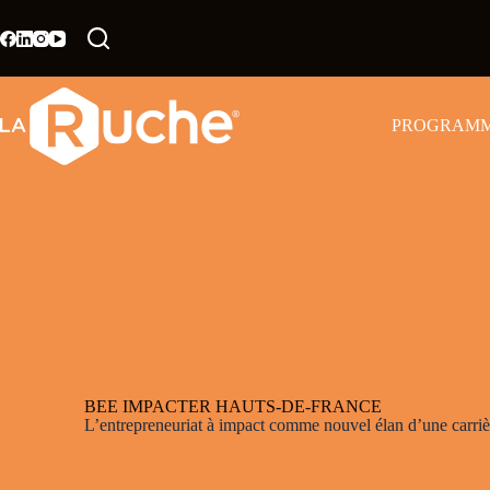
PROGRAM
BEE IMPACTER HAUTS-DE-FRANCE
L’entrepreneuriat à impact comme nouvel élan d’une carriè