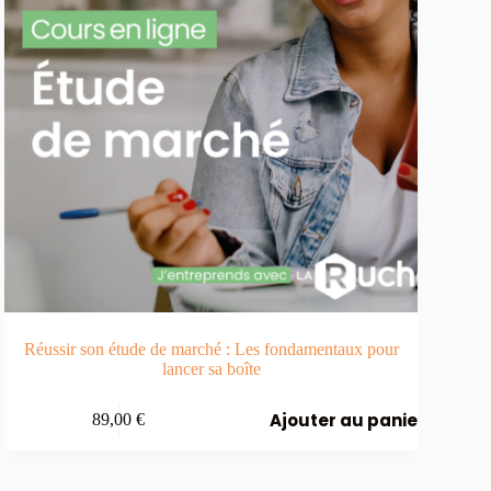
Réussir son étude de marché : Les fondamentaux pour
lancer sa boîte
Ajouter au panier
89,00
€