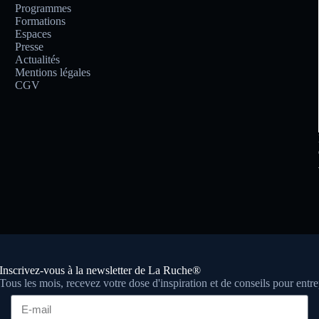
Programmes
Formations
Espaces
Presse
Actualités
Mentions légales
CGV
Inscrivez-vous à la newsletter de La Ruche®
Tous les mois, recevez votre dose d'inspiration et de conseils pour entr