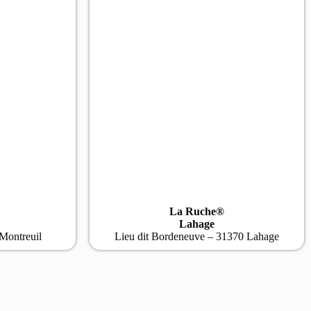
La Ruche®
Lahage
Montreuil
Lieu dit Bordeneuve – 31370 Lahage