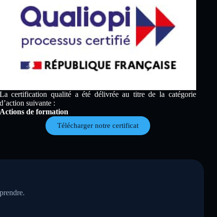
La certification qualité a été délivrée au titre de la catégorie
d’action suivante :
Actions de formation
Télécharger notre certificat
eprendre.