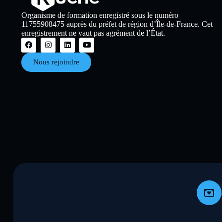
Organisme de formation enregistré sous le numéro
11755908475 auprès du préfet de région d’Île-de-France. Cet
enregistrement ne vaut pas agrément de l’État.
Nous rejoindre