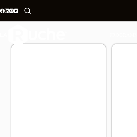
PROGRAM