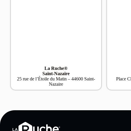
La Ruche®
Saint-Nazaire
25 rue de l’Étoile du Matin – 44600 Saint-
Place Ch
Nazaire