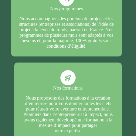
Nos programmes
Nous accompagnons les porteurs de projets et les
structures (entreprises et associations) de l’idée de
projet à la levée de fonds, partout en France. Nos
programmes de plusieurs mois sont adaptés à vos
besoins et, pour la majorité, 100% gratuits sous
conditions d’éligilité.
Nos formations
Nous proposons des formations à la création
d’entreprise pour vous donner toutes les clefs
pour réussir votre aventure entrepreneuriale.
Pionniers dans l’entrepreneuriat à impact, nous
avons également développé une formation à la
mesure d’impact pour partager
notre expertise.