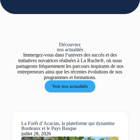
Découvrez
nos
actualités
Immergez-vous dans l’univers des succès et des
initiatives novatrices réalisées à La Ruche®, où nous
partageons fréquemment les parcours inspirants de nos
entrepreneurs ainsi que les récentes évolutions de nos
programmes et formations.
Voir nos actualités
La Forêt d’Acacias, la plateforme qui dynamise
Bordeaux et le Pays Basque
juillet 28, 2026