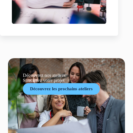
Découvrez nos ateliers
Structurez votre projet
Découvrez les prochains ateliers