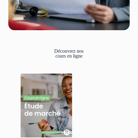
Découvrez nos
cours en ligne