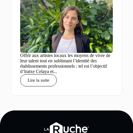
Offrir aux artistes locaux les moyens de vivre de
leur talent tout en sublimant l’identité des
établissements professionnels : tel est l’objectif
d’Iratxe Celaya et...
Lire la suite