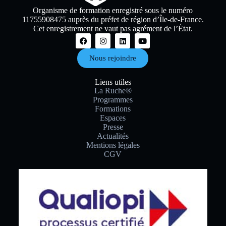
Organisme de formation enregistré sous le numéro
11755908475 auprès du préfet de région d’Île-de-France.
Cet enregistrement ne vaut pas agrément de l’État.
Nous rejoindre
Liens utiles
La Ruche®
Programmes
Formations
Espaces
Presse
Actualités
Mentions légales
CGV