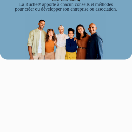
La Ruche® apporte à chacun conseils et méthodes
pour créer ou développer son entreprise ou association.