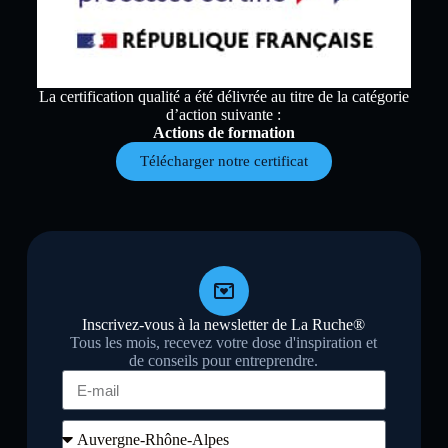
La certification qualité a été délivrée au titre de la catégorie
d’action suivante :
Actions de formation
Télécharger notre certificat
Inscrivez-vous à la newsletter de La Ruche®
Tous les mois, recevez votre dose d'inspiration et
de conseils pour entreprendre.